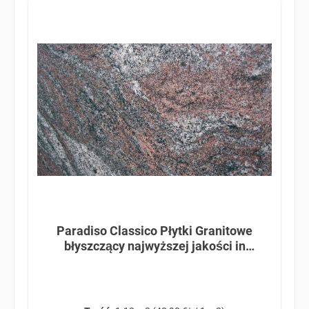
Paradiso Classico Płytki Granitowe
błyszczący najwyższej jakości in
61x30,5x1 cm