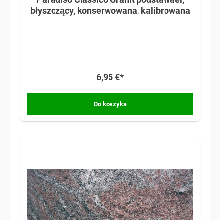
błyszczący, konserwowana, kalibrowana
6,95 €*
Do koszyka