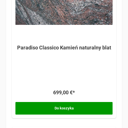
Paradiso Classico Kamień naturalny blat
699,00 €*
Do koszyka