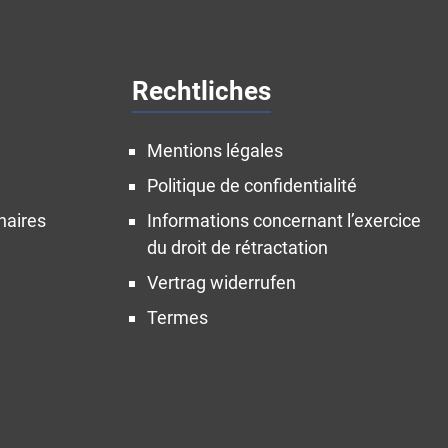
Rechtliches
Mentions légales
Politique de confidentialité
naires
Informations concernant l’exercice
du droit de rétractation
Vertrag widerrufen
Termes