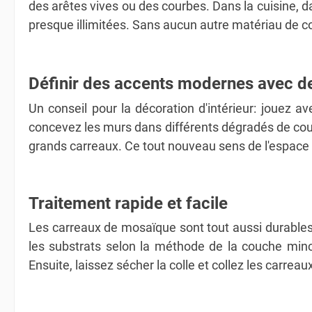
des arêtes vives ou des courbes. Dans la cuisine, da
presque illimitées. Sans aucun autre matériau de co
Définir des accents modernes avec d
Un conseil pour la décoration d'intérieur: jouez 
concevez les murs dans différents dégradés de coul
grands carreaux. Ce tout nouveau sens de l'espace 
Traitement rapide et facile
Les carreaux de mosaïque sont tout aussi durables
les substrats selon la méthode de la couche minc
Ensuite, laissez sécher la colle et collez les carrea