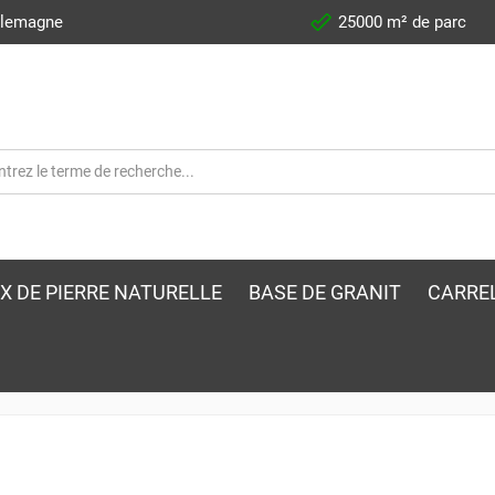
llemagne
25000 m² de parc
X DE PIERRE NATURELLE
BASE DE GRANIT
CARRE