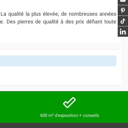
é. La qualité la plus élevée, de nombreuses années
e. Des pierres de qualité à des prix défiant toute
600 m² d'exposition + conseils