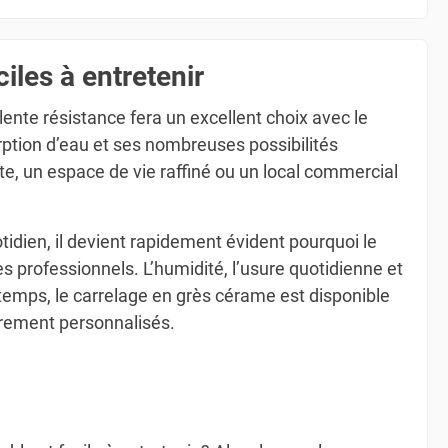
iles à entretenir
ente résistance fera un excellent choix avec le
rption d’eau et ses nombreuses possibilités
te, un espace de vie raffiné ou un local commercial
tidien, il devient rapidement évident pourquoi le
s professionnels. L’humidité, l’usure quotidienne et
temps, le carrelage en grès cérame est disponible
èrement personnalisés.