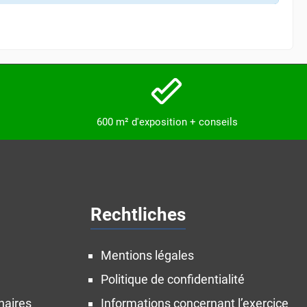
600 m² d'exposition + conseils
Rechtliches
Mentions légales
Politique de confidentialité
naires
Informations concernant l’exercice