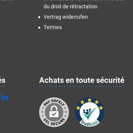
du droit de rétractation
Vertrag widerrufen
Termes
és
Achats en toute sécurité