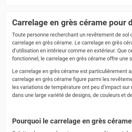
Carrelage en grès cérame pour de
Toute personne recherchant un revêtement de sol ou
carrelage en grès cérame. Le carrelage en grès céra
d’utilisation en intérieur comme en extérieur. Que 
fonctionnel, le carrelage en grès cérame offre une 
Le carrelage en grès cérame est particulièrement app
carrelage en grès cérame figure parmi les revêtemen
les variations de température ont peu d’impact sur
dans une large variété de designs, de couleurs et
Pourquoi le carrelage en grès cérame 