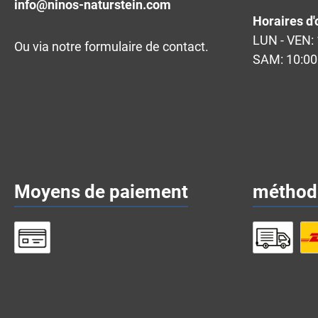
info@ninos-naturstein.com
Horaires d'
LUN - VEN: 
Ou via notre
formulaire de contact
.
SAM: 10:00 
Moyens de paiement
méthode