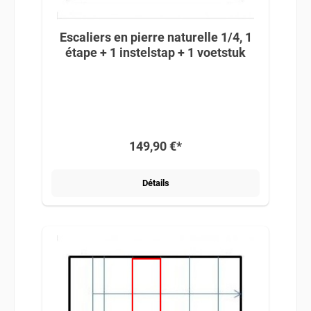
Escaliers en pierre naturelle 1/4, 1
étape + 1 instelstap + 1 voetstuk
149,90 €*
Détails