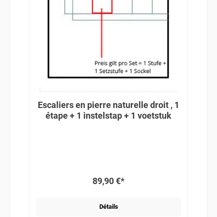
Escaliers en pierre naturelle droit , 1
étape + 1 instelstap + 1 voetstuk
89,90 €*
Détails