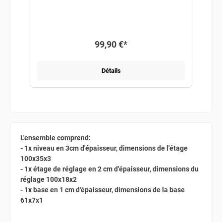
99,90 €*
Détails
L'ensemble comprend:
- 1x niveau en 3cm d'épaisseur, dimensions de l'étage
100x35x3
- 1x étage de réglage en 2 cm d'épaisseur, dimensions du
réglage 100x18x2
- 1x base en 1 cm d'épaisseur, dimensions de la base
61x7x1