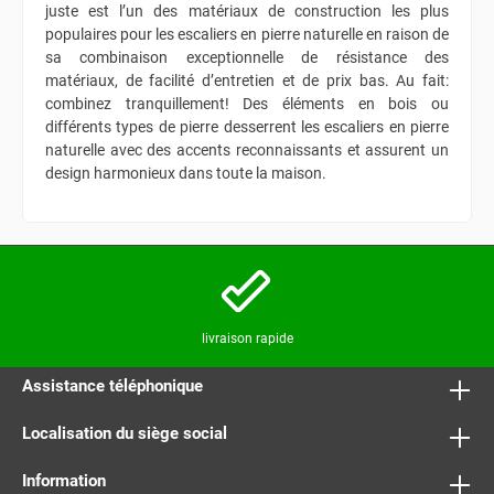
juste est l’un des matériaux de construction les plus
populaires pour les escaliers en pierre naturelle en raison de
sa combinaison exceptionnelle de résistance des
matériaux, de facilité d’entretien et de prix bas. Au fait:
combinez tranquillement! Des éléments en bois ou
différents types de pierre desserrent les escaliers en pierre
naturelle avec des accents reconnaissants et assurent un
design harmonieux dans toute la maison.
livraison rapide
Assistance téléphonique
Localisation du siège social
Information