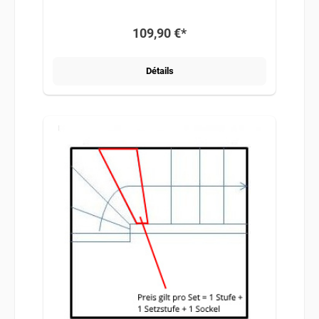
109,90 €*
Détails