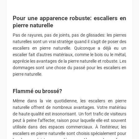
Pour une apparence robuste: escaliers en
pierre naturelle
Pas de rayures, pas de joints, pas de glissades: les pierres
naturelles sont un vrai stratège quand il s'agit de poser des
escaliers en pierre naturelle. Quiconque a déjà eu un
escalier fait d'autres matériaux, comme le bois ou le métal,
apprécie les avantages de la pierre naturelle et robuste. Les
dommages sont une chose du passé pour les escaliers en
pierre naturelle.
Flammé ou brossé?
Même dans la vie quotidienne, les escaliers en pierre
naturelle offrent de nombreux avantages. Votre matériau
de haute qualité est insonorisant. Un fort trafic de visiteurs
peut à peine l’affecter, raison pour laquelle elle est souvent
utilisée dans des espaces commerciaux. À l'extérieur, les
escaliers en pierre naturelle sont choisis spécialement pour