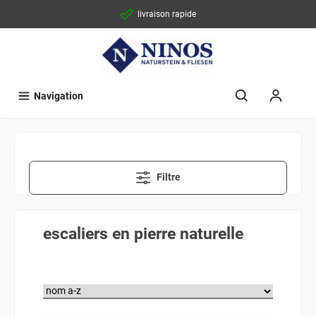
livraison rapide
Navigation
Filtre
escaliers en pierre naturelle