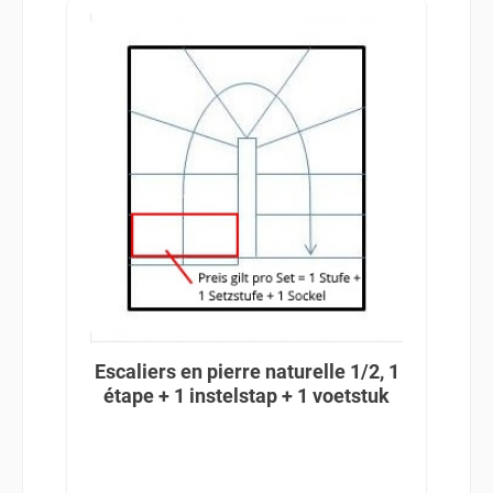
Escaliers en pierre naturelle 1/2, 1
étape + 1 instelstap + 1 voetstuk