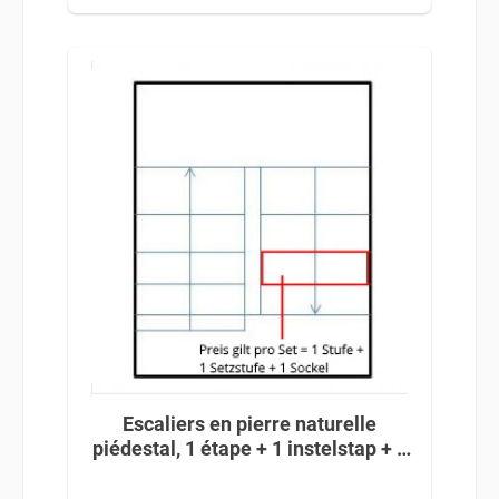
Escaliers en pierre naturelle
piédestal, 1 étape + 1 instelstap + 1
voetstuk