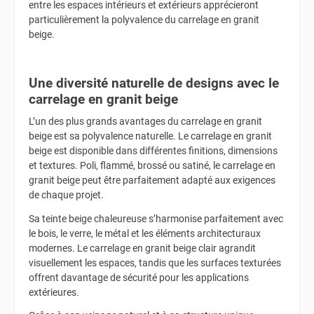
entre les espaces intérieurs et extérieurs apprécieront
particulièrement la polyvalence du carrelage en granit
beige.
Une diversité naturelle de designs avec le
carrelage en granit beige
L’un des plus grands avantages du carrelage en granit
beige est sa polyvalence naturelle. Le carrelage en granit
beige est disponible dans différentes finitions, dimensions
et textures. Poli, flammé, brossé ou satiné, le carrelage en
granit beige peut être parfaitement adapté aux exigences
de chaque projet.
Sa teinte beige chaleureuse s’harmonise parfaitement avec
le bois, le verre, le métal et les éléments architecturaux
modernes. Le carrelage en granit beige clair agrandit
visuellement les espaces, tandis que les surfaces texturées
offrent davantage de sécurité pour les applications
extérieures.