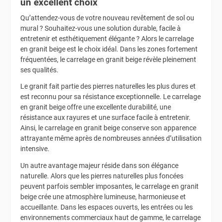
un excellent choix
Qu’attendez-vous de votre nouveau revêtement de sol ou
mural ? Souhaitez-vous une solution durable, facile à
entretenir et esthétiquement élégante ? Alors le carrelage
en granit beige est le choix idéal. Dans les zones fortement
fréquentées, le carrelage en granit beige révèle pleinement
ses qualités.
Le granit fait partie des pierres naturelles les plus dures et
est reconnu pour sa résistance exceptionnelle. Le carrelage
en granit beige offre une excellente durabilité, une
résistance aux rayures et une surface facile à entretenir.
Ainsi, le carrelage en granit beige conserve son apparence
attrayante même après de nombreuses années d’utilisation
intensive.
Un autre avantage majeur réside dans son élégance
naturelle. Alors que les pierres naturelles plus foncées
peuvent parfois sembler imposantes, le carrelage en granit
beige crée une atmosphère lumineuse, harmonieuse et
accueillante. Dans les espaces ouverts, les entrées ou les
environnements commerciaux haut de gamme, le carrelage