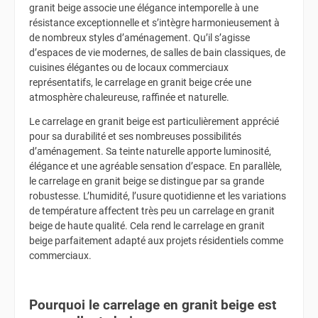
granit beige associe une élégance intemporelle à une
résistance exceptionnelle et s’intègre harmonieusement à
de nombreux styles d’aménagement. Qu’il s’agisse
d’espaces de vie modernes, de salles de bain classiques, de
cuisines élégantes ou de locaux commerciaux
représentatifs, le carrelage en granit beige crée une
atmosphère chaleureuse, raffinée et naturelle.
Le carrelage en granit beige est particulièrement apprécié
pour sa durabilité et ses nombreuses possibilités
d’aménagement. Sa teinte naturelle apporte luminosité,
élégance et une agréable sensation d’espace. En parallèle,
le carrelage en granit beige se distingue par sa grande
robustesse. L’humidité, l’usure quotidienne et les variations
de température affectent très peu un carrelage en granit
beige de haute qualité. Cela rend le carrelage en granit
beige parfaitement adapté aux projets résidentiels comme
commerciaux.
Pourquoi le carrelage en granit beige est