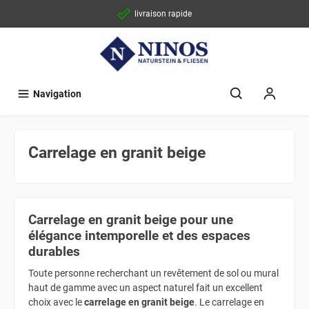
livraison rapide
Navigation
Carrelage en granit beige
Carrelage en granit beige pour une
élégance intemporelle et des espaces
durables
Toute personne recherchant un revêtement de sol ou mural
haut de gamme avec un aspect naturel fait un excellent
choix avec le
carrelage en granit beige
. Le carrelage en