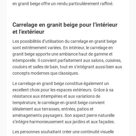
en granit beige offre un rendu particulièrement raffiné.
Carrelage en granit beige pour l’intérieur
et l’extérieur
Les possibilités d’utilisation du carrelage en granit beige
sont extrêmement variées. En intérieur, le carrelage en
granit beige apporte une ambiance haut de gamme et
intemporelle. Il convient parfaitement aux salons, cuisines,
couloirs et salles de bain, tout en s’intégrant aussi bien aux
concepts modernes que classiques.
Le carrelage en granit beige constitue également un
excellent choix pour les espaces extérieurs. Grâce à sa
résistance aux intempéries et aux variations de
température, le carrelage en granit beige convient
idéalement aux terrasses, entrées, patios et
aménagements paysagers. Son aspect pierre naturelle
s’intègre harmonieusement aux jardins et aux façades.
Les personnes souhaitant créer une continuité visuelle