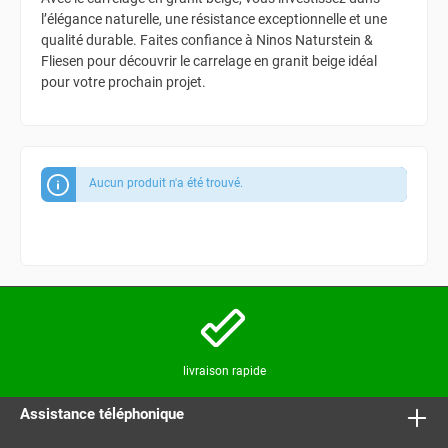
l’élégance naturelle, une résistance exceptionnelle et une
qualité durable. Faites confiance à Ninos Naturstein &
Fliesen pour découvrir le carrelage en granit beige idéal
pour votre prochain projet.
Aucun produit n'a été trouvé.
livraison rapide
Assistance téléphonique