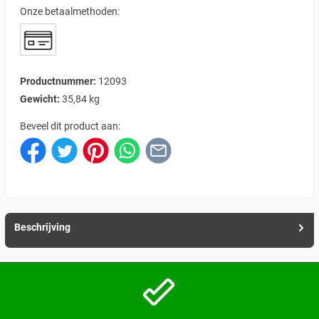
Onze betaalmethoden:
Productnummer:
12093
Gewicht:
35,84 kg
Beveel dit product aan:
Beschrijving