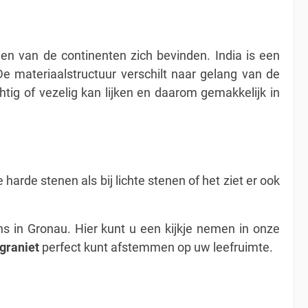
en van de continenten zich bevinden. India is een
De materiaalstructuur verschilt naar gelang van de
chtig of vezelig kan lijken en daarom gemakkelijk in
 harde stenen als bij lichte stenen of het ziet er ook
ns in Gronau. Hier kunt u een kijkje nemen in onze
graniet
perfect kunt afstemmen op uw leefruimte.