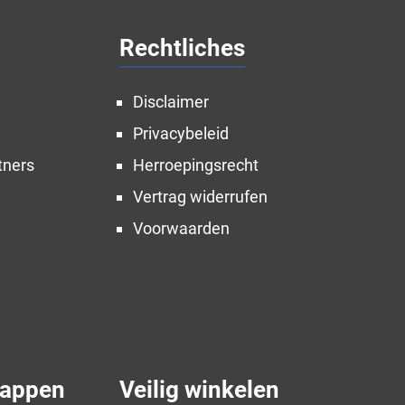
Rechtliches
Disclaimer
Privacybeleid
tners
Herroepingsrecht
Vertrag widerrufen
Voorwaarden
appen
Veilig winkelen