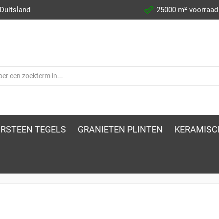
 Duitsland
25000 m² voorraad
RSTEEN TEGELS
GRANIETEN PLINTEN
KERAMISC