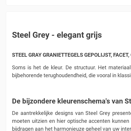
Steel Grey - elegant grijs
STEEL GRAY GRANIETTEGELS GEPOLIJST, FACET, G
Soms is het de kleur. De structuur. Het materiaal
bijbehorende terughoudendheid, die vooral in klassi
De bijzondere kleurenschema's van St
De aantrekkelijke designs van Steel Grey present
moeten uitzien en hier optische accenten kunnen 
bijdragen aan het harmonieuze geheel van uw inter