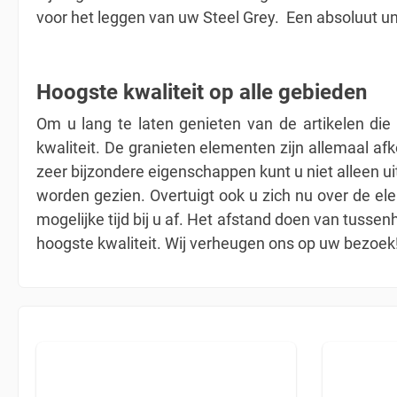
voor het leggen van uw Steel Grey. Een absoluut uni
Hoogste kwaliteit op alle gebieden
Om u lang te laten genieten van de artikelen die 
kwaliteit. De granieten elementen zijn allemaal af
zeer bijzondere eigenschappen kunt u niet alleen u
worden gezien. Overtuigt ook u zich nu over de ele
mogelijke tijd bij u af. Het afstand doen van tus
hoogste kwaliteit. Wij verheugen ons op uw bezoek