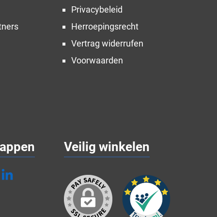
Privacybeleid
tners
Herroepingsrecht
Vertrag widerrufen
Voorwaarden
appen
Veilig winkelen