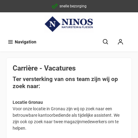
snelle bezorging
Navigation
Carrière - Vacatures
Ter versterking van ons team zijn wij op
zoek naar:
Locatie Gronau
Voor onze locatie in Gronau zijn wij op zoek naar een
betrouwbare kantoorbediende als tijdelijke assistent. We
zijn ook op zoek naar twee magazijnmedewerkers om te
helpen.