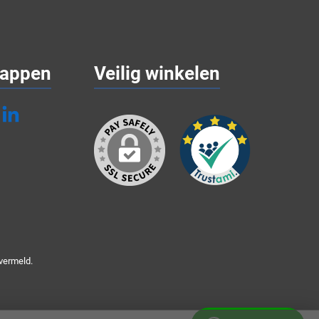
appen
Veilig winkelen
vermeld.