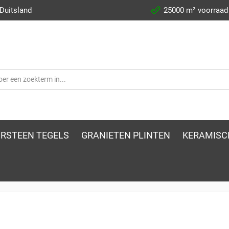
 Duitsland
25000 m² voorraad
RSTEEN TEGELS
GRANIETEN PLINTEN
KERAMISC