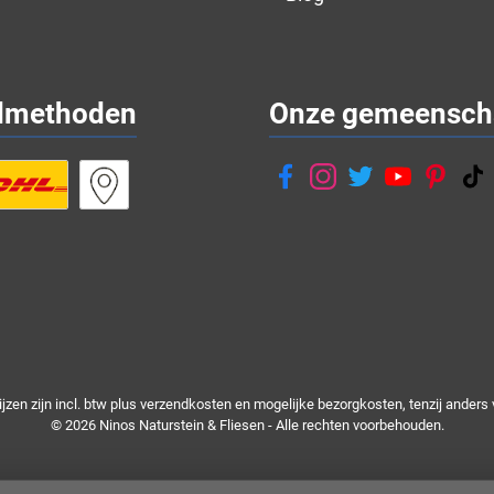
dmethoden
Onze gemeensch
rijzen zijn incl. btw plus
verzendkosten
en mogelijke bezorgkosten, tenzij anders 
© 2026 Ninos Naturstein & Fliesen - Alle rechten voorbehouden.