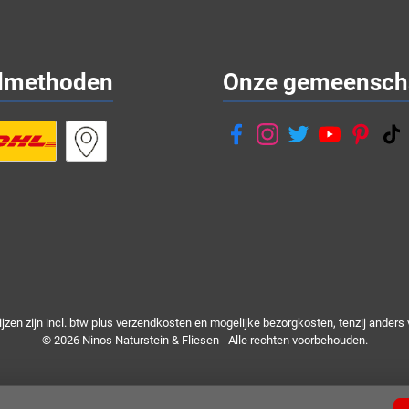
dmethoden
Onze gemeensch
rijzen zijn incl. btw plus
verzendkosten
en mogelijke bezorgkosten, tenzij anders 
© 2026 Ninos Naturstein & Fliesen - Alle rechten voorbehouden.