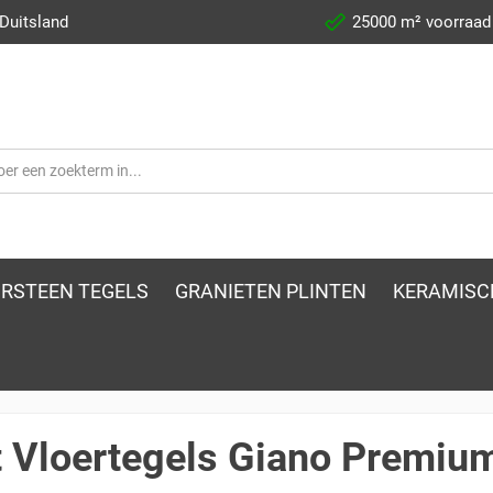
 Duitsland
25000 m² voorraad
RSTEEN TEGELS
GRANIETEN PLINTEN
KERAMISC
t Vloertegels Giano Premium