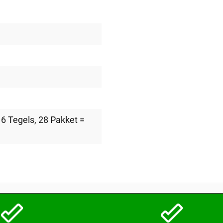
 6 Tegels
, 28 Pakket =