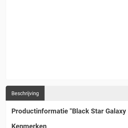
Beschrijving
Productinformatie "Black Star Galaxy
Kenmerken