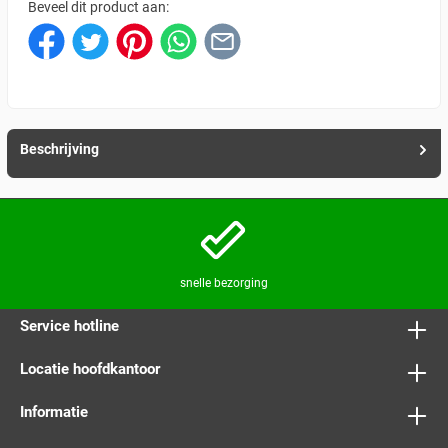
Beveel dit product aan:
Beschrijving
snelle bezorging
Service hotline
Locatie hoofdkantoor
Informatie