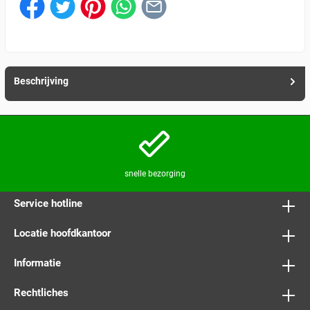
Beschrijving
snelle bezorging
Service hotline
Locatie hoofdkantoor
Informatie
Rechtliches