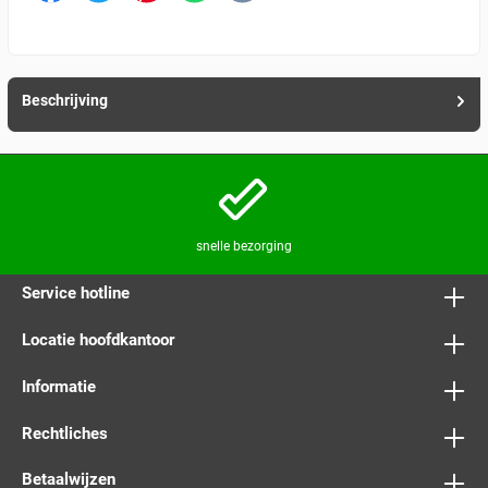
Beschrijving
snelle bezorging
Service hotline
Locatie hoofdkantoor
Informatie
Rechtliches
Betaalwijzen