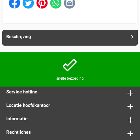
Beschrijving
snelle bezorging
Service hotline
Locatie hoofdkantoor
Informatie
Rechtliches