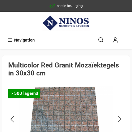
snelle bezorging
Navigation
Multicolor Red Granit Mozaïektegels
in 30x30 cm
> 500 lagernd