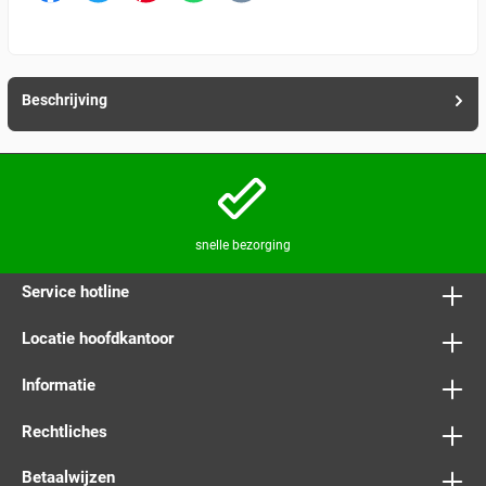
Beschrijving
snelle bezorging
Service hotline
Locatie hoofdkantoor
Informatie
Rechtliches
Betaalwijzen