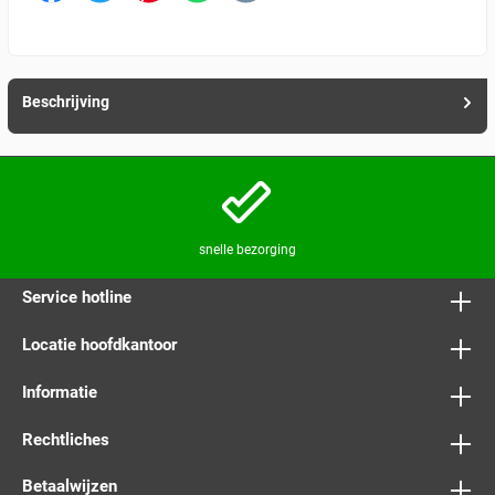
Beschrijving
snelle bezorging
Service hotline
Locatie hoofdkantoor
Informatie
Rechtliches
Betaalwijzen