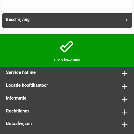
Beschrijving
snelle bezorging
Service hotline
Locatie hoofdkantoor
Informatie
Rechtliches
Betaalwijzen