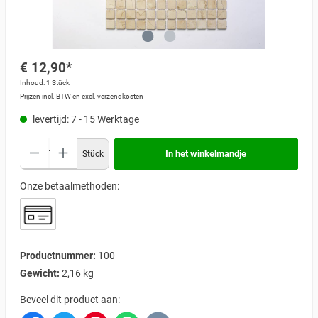
€ 12,90*
Inhoud:
1 Stück
Prijzen incl. BTW en excl. verzendkosten
levertijd: 7 - 15 Werktage
In het winkelmandje
Stück
Onze betaalmethoden:
Productnummer:
100
Gewicht:
2,16 kg
Beveel dit product aan: