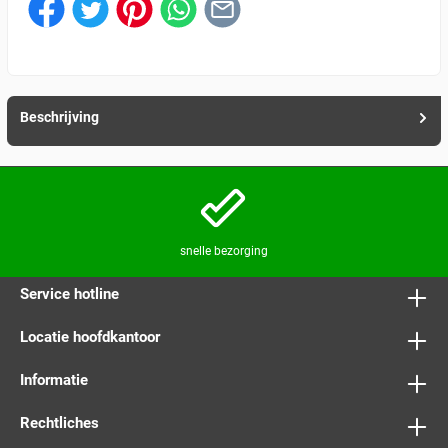
Beschrijving
snelle bezorging
Service hotline
Locatie hoofdkantoor
Informatie
Rechtliches