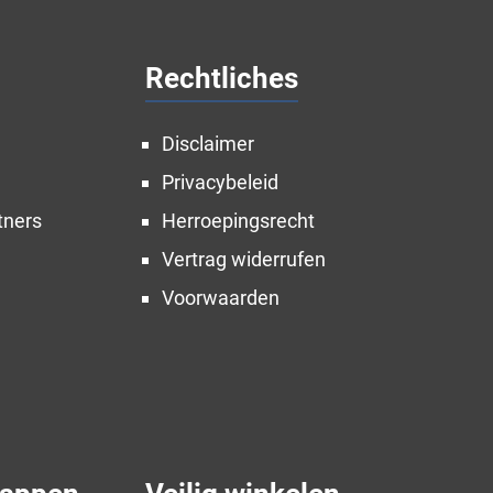
Rechtliches
Disclaimer
Privacybeleid
tners
Herroepingsrecht
Vertrag widerrufen
Voorwaarden