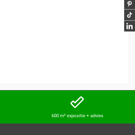
600 m² expositie + advies