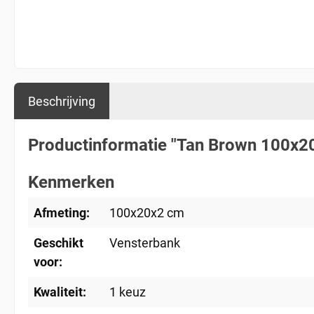
Beschrijving
Productinformatie "Tan Brown 100x20
Kenmerken
Afmeting:
100x20x2 cm
Geschikt
Vensterbank
voor:
Kwaliteit:
1 keuz