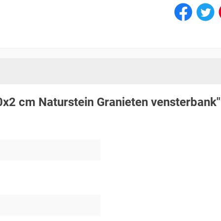
x2 cm Naturstein Granieten vensterbank"