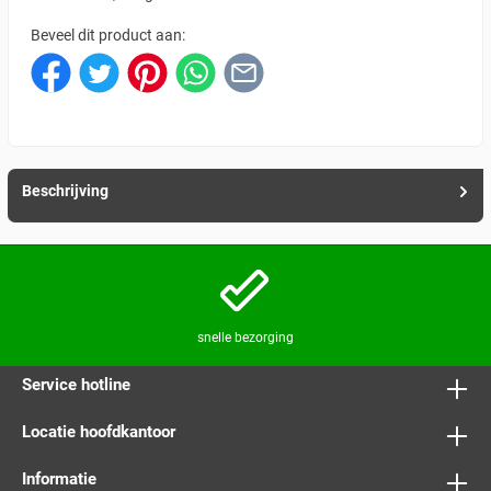
Beveel dit product aan:
Beschrijving
snelle bezorging
Service hotline
Locatie hoofdkantoor
Informatie