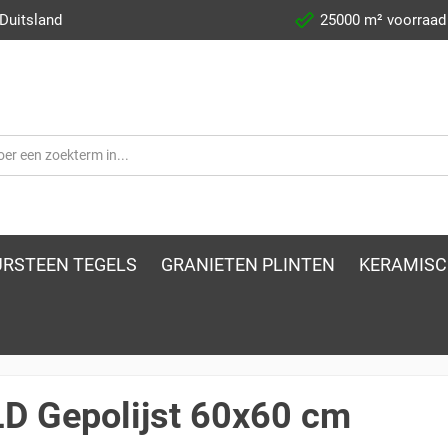
 Duitsland
25000 m² voorraad
RSTEEN TEGELS
GRANIETEN PLINTEN
KERAMISC
D Gepolijst 60x60 cm