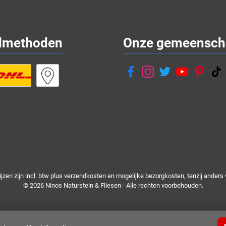
dmethoden
Onze gemeensch
rijzen zijn incl. btw plus
verzendkosten
en mogelijke bezorgkosten, tenzij anders 
© 2026 Ninos Naturstein & Fliesen - Alle rechten voorbehouden.