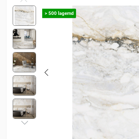
> 500 lagernd