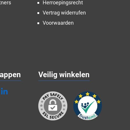
tners
Herroepingsrecht
Vertrag widerrufen
Voorwaarden
appen
Veilig winkelen