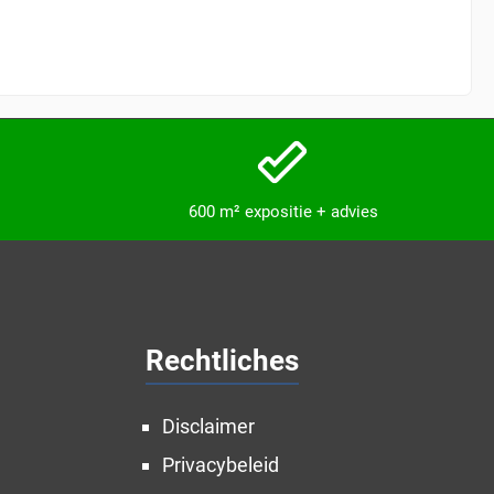
600 m² expositie + advies
Rechtliches
Disclaimer
Privacybeleid