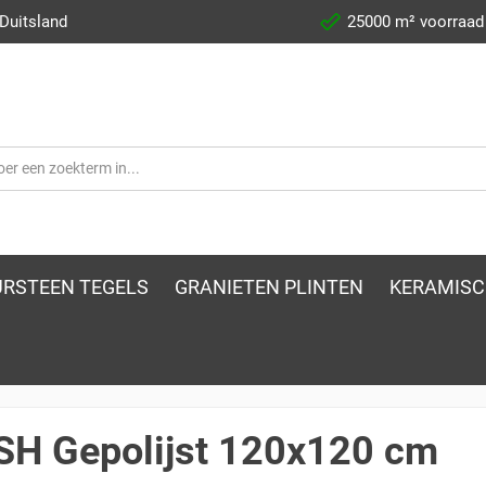
 Duitsland
25000 m² voorraad
RSTEEN TEGELS
GRANIETEN PLINTEN
KERAMISC
SH Gepolijst 120x120 cm