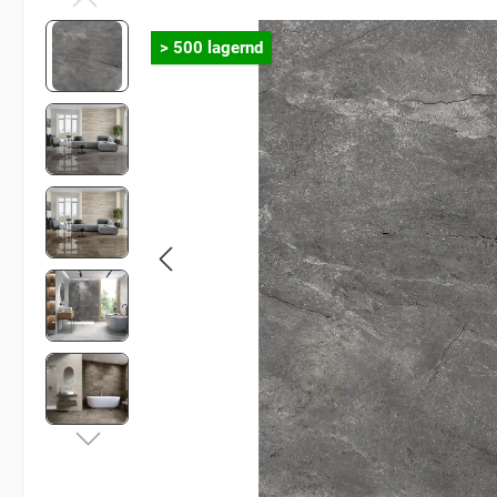
> 500 lagernd