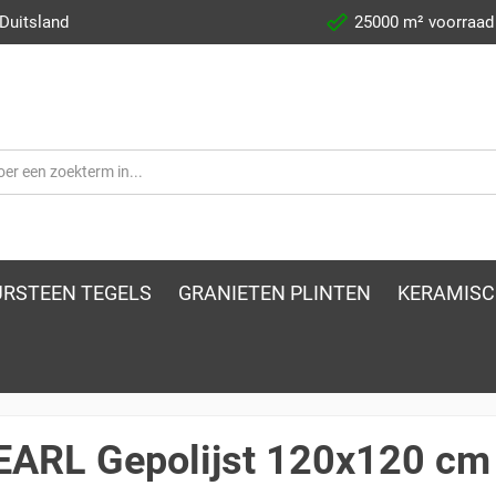
 Duitsland
25000 m² voorraad
RSTEEN TEGELS
GRANIETEN PLINTEN
KERAMISC
EARL Gepolijst 120x120 cm