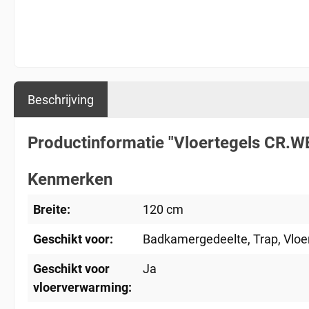
Beschrijving
Productinformatie "Vloertegels CR.
Kenmerken
Breite:
120 cm
Geschikt voor:
Badkamergedeelte
, Trap
, Vlo
Geschikt voor
Ja
vloerverwarming: