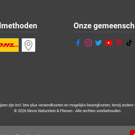
dmethoden
Onze gemeensch
rijzen zijn incl. btw plus
verzendkosten
en mogelijke bezorgkosten, tenzij anders 
© 2026 Ninos Naturstein & Fliesen - Alle rechten voorbehouden.