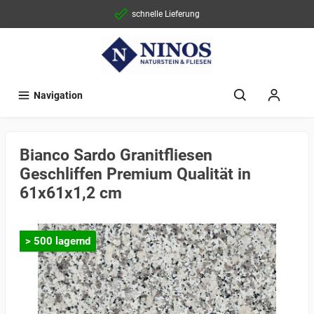
schnelle Lieferung
Navigation
Bianco Sardo Granitfliesen
Geschliffen Premium Qualität in
61x61x1,2 cm
> 500 lagernd