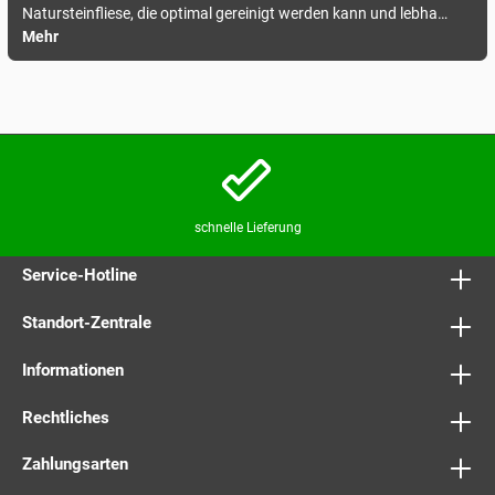
Natursteinfliese, die optimal gereinigt werden kann und lebha…
Mehr
schnelle Lieferung
Service-Hotline
Standort-Zentrale
Informationen
Rechtliches
Zahlungsarten