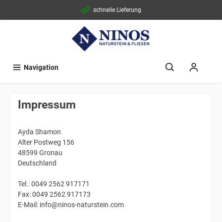
schnelle Lieferung
Navigation
Impressum
Ayda Shamon
Alter Postweg 156
48599 Gronau
Deutschland
Tel.: 0049 2562 917171
Fax: 0049 2562 917173
E-Mail: info@ninos-naturstein.com