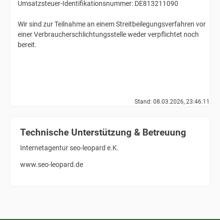
Umsatzsteuer-Identifikationsnummer: DE813211090
Wir sind zur Teilnahme an einem Streitbeilegungsverfahren vor
einer Verbraucherschlichtungsstelle weder verpflichtet noch
bereit.
Stand: 08.03.2026, 23:46:11
Technische Unterstützung & Betreuung
Internetagentur seo-leopard e.K.
www.seo-leopard.de