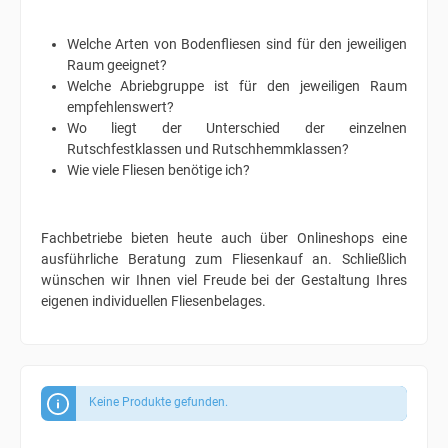
Welche Arten von Bodenfliesen sind für den jeweiligen
Raum geeignet?
Welche Abriebgruppe ist für den jeweiligen Raum
empfehlenswert?
Wo liegt der Unterschied der einzelnen
Rutschfestklassen und Rutschhemmklassen?
Wie viele Fliesen benötige ich?
Fachbetriebe bieten heute auch über Onlineshops eine
ausführliche Beratung zum Fliesenkauf an. Schließlich
wünschen wir Ihnen viel Freude bei der Gestaltung Ihres
eigenen individuellen Fliesenbelages.
Keine Produkte gefunden.