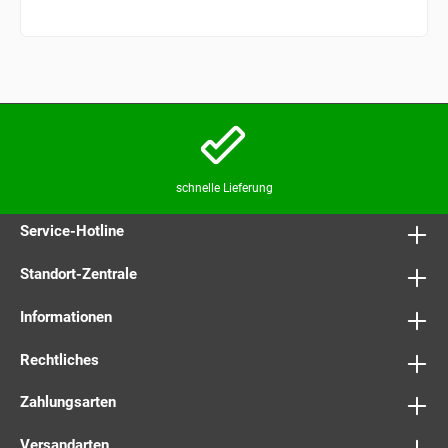
schnelle Lieferung
Service-Hotline
Standort-Zentrale
Informationen
Rechtliches
Zahlungsarten
Versandarten