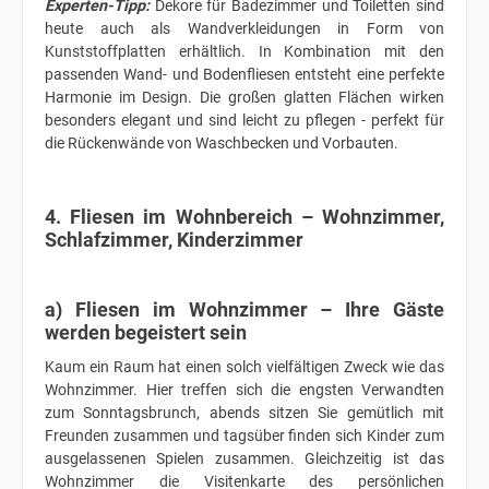
Experten-Tipp:
Dekore für Badezimmer und Toiletten sind
heute auch als Wandverkleidungen in Form von
Kunststoffplatten erhältlich. In Kombination mit den
passenden Wand- und Bodenfliesen entsteht eine perfekte
Harmonie im Design. Die großen glatten Flächen wirken
besonders elegant und sind leicht zu pflegen - perfekt für
die Rückenwände von Waschbecken und Vorbauten.
4. Fliesen im Wohnbereich – Wohnzimmer,
Schlafzimmer, Kinderzimmer
a) Fliesen im Wohnzimmer – Ihre Gäste
werden begeistert sein
Kaum ein Raum hat einen solch vielfältigen Zweck wie das
Wohnzimmer. Hier treffen sich die engsten Verwandten
zum Sonntagsbrunch, abends sitzen Sie gemütlich mit
Freunden zusammen und tagsüber finden sich Kinder zum
ausgelassenen Spielen zusammen. Gleichzeitig ist das
Wohnzimmer die Visitenkarte des persönlichen