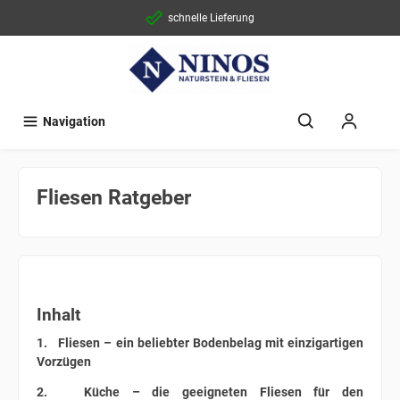
schnelle Lieferung
Navigation
Fliesen Ratgeber
Inhalt
1. Fliesen – ein beliebter Bodenbelag mit einzigartigen
Vorzügen
2. Küche – die geeigneten Fliesen für den