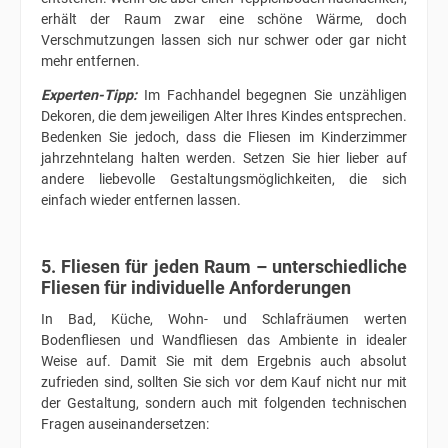
erhält der Raum zwar eine schöne Wärme, doch
Verschmutzungen lassen sich nur schwer oder gar nicht
mehr entfernen.
Experten-Tipp:
Im Fachhandel begegnen Sie unzähligen
Dekoren, die dem jeweiligen Alter Ihres Kindes entsprechen.
Bedenken Sie jedoch, dass die Fliesen im Kinderzimmer
jahrzehntelang halten werden. Setzen Sie hier lieber auf
andere liebevolle Gestaltungsmöglichkeiten, die sich
einfach wieder entfernen lassen.
5. Fliesen für jeden Raum – unterschiedliche
Fliesen für individuelle Anforderungen
In Bad, Küche, Wohn- und Schlafräumen werten
Bodenfliesen und Wandfliesen das Ambiente in idealer
Weise auf. Damit Sie mit dem Ergebnis auch absolut
zufrieden sind, sollten Sie sich vor dem Kauf nicht nur mit
der Gestaltung, sondern auch mit folgenden technischen
Fragen auseinandersetzen: