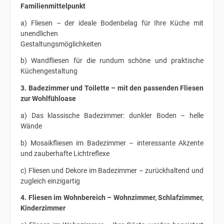
Familienmittelpunkt
a) Fliesen – der ideale Bodenbelag für Ihre Küche mit
unendlichen
Gestaltungsmöglichkeiten
b) Wandfliesen für die rundum schöne und praktische
Küchengestaltung
3. Badezimmer und Toilette – mit den passenden Fliesen
zur Wohlfühloase
a) Das klassische Badezimmer: dunkler Boden – helle
Wände
b) Mosaikfliesen im Badezimmer – interessante Akzente
und zauberhafte Lichtreflexe
c) Fliesen und Dekore im Badezimmer – zurückhaltend und
zugleich einzigartig
4. Fliesen im Wohnbereich – Wohnzimmer, Schlafzimmer,
Kinderzimmer