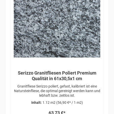
Serizzo Granitfliesen Poliert Premium
Qualität in 61x30,5x1 cm
Granitfliese Serizzo poliert, gefast, kalibriert ist eine
Natursteinfliese, die optimal gereinigt werden kann und
lebhaft bzw. zeitlos ist.
Inhalt:
1.12 m2
(56,90 €* / 1 m2)
63,73 €*