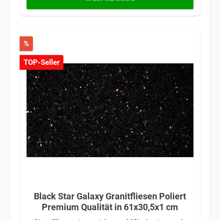
%
TOP-Seller
Black Star Galaxy Granitfliesen Poliert
Premium Qualität in 61x30,5x1 cm