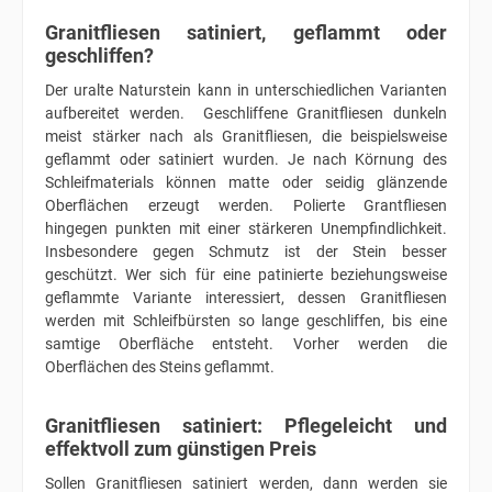
Granitfliesen satiniert, geflammt oder
geschliffen?
Der uralte Naturstein kann in unterschiedlichen Varianten
aufbereitet werden. Geschliffene Granitfliesen dunkeln
meist stärker nach als Granitfliesen, die beispielsweise
geflammt oder satiniert wurden. Je nach Körnung des
Schleifmaterials können matte oder seidig glänzende
Oberflächen erzeugt werden. Polierte Grantfliesen
hingegen punkten mit einer stärkeren Unempfindlichkeit.
Insbesondere gegen Schmutz ist der Stein besser
geschützt. Wer sich für eine patinierte beziehungsweise
geflammte Variante interessiert, dessen Granitfliesen
werden mit Schleifbürsten so lange geschliffen, bis eine
samtige Oberfläche entsteht. Vorher werden die
Oberflächen des Steins geflammt.
Granitfliesen satiniert: Pflegeleicht und
effektvoll zum günstigen Preis
Sollen Granitfliesen satiniert werden, dann werden sie