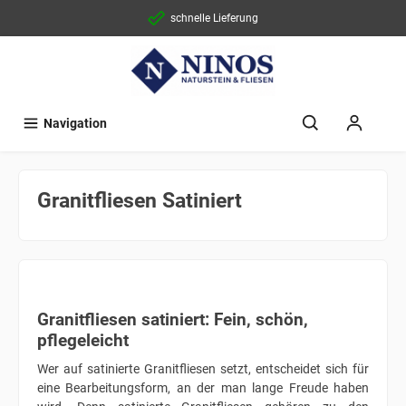
schnelle Lieferung
Navigation
Granitfliesen Satiniert
Granitfliesen satiniert: Fein, schön,
pflegeleicht
Wer auf satinierte Granitfliesen setzt, entscheidet sich für
eine Bearbeitungsform, an der man lange Freude haben