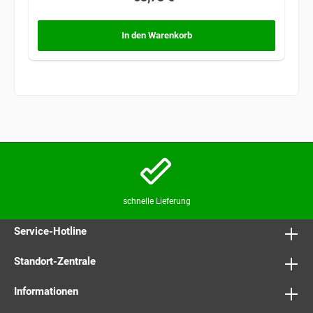
In den Warenkorb
schnelle Lieferung
Service-Hotline
Standort-Zentrale
Informationen