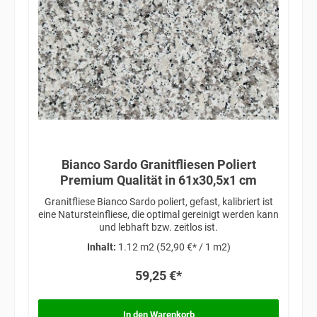
Bianco Sardo Granitfliesen Poliert
Premium Qualität in 61x30,5x1 cm
Granitfliese Bianco Sardo poliert, gefast, kalibriert ist
eine Natursteinfliese, die optimal gereinigt werden kann
und lebhaft bzw. zeitlos ist.
Inhalt:
1.12 m2
(52,90 €* / 1 m2)
59,25 €*
In den Warenkorb