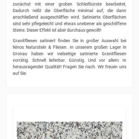
zunächst mit einer groben Schleifbürste bearbeitet,
Dadurch reißt die Oberfläche minimal auf, die dann
anschließend ausgeschliffen wird. Satinierte Oberflächen
sind sehr pflegeleicht und etwas unebener als geschliffene
Steine. Dieser Effekt ist aber durchaus gewollt!
Granitfliesen satiniert finden Sie in großer Auswahl bei
Ninos Naturstein & Fliesen. In unserem großen Lager in
Gronau haben wir vielseitige satinierte Granitfliesen
vorrätig. Schnell lieferbar. Günstig. Und vor allem: In
herausragender Qualität! Fragen Sie nach. Wir freuen uns
auf Sie.