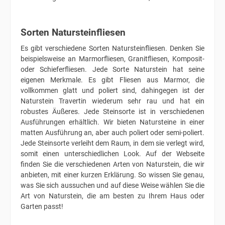
Sorten Natursteinfliesen
Es gibt verschiedene Sorten Natursteinfliesen. Denken Sie
beispielsweise an Marmorfliesen, Granitfliesen, Komposit-
oder Schieferfliesen. Jede Sorte Naturstein hat seine
eigenen Merkmale. Es gibt Fliesen aus Marmor, die
vollkommen glatt und poliert sind, dahingegen ist der
Naturstein Travertin wiederum sehr rau und hat ein
robustes Äußeres. Jede Steinsorte ist in verschiedenen
Ausführungen erhältlich. Wir bieten Natursteine in einer
matten Ausführung an, aber auch poliert oder semi-poliert.
Jede Steinsorte verleiht dem Raum, in dem sie verlegt wird,
somit einen unterschiedlichen Look. Auf der Webseite
finden Sie die verschiedenen Arten von Naturstein, die wir
anbieten, mit einer kurzen Erklärung. So wissen Sie genau,
was Sie sich aussuchen und auf diese Weise wählen Sie die
Art von Naturstein, die am besten zu Ihrem Haus oder
Garten passt!