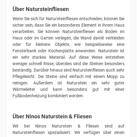
Über Natursteinfliesen
Wenn Sie sich für Natursteinfliesen entscheiden, können Sie
sicher sein, dass Sie ein besonderes Element in Ihrem Haus
verarbeiten. Sie können Natursteinfliesen als Boden im
Haus oder im Garten verlegen, die Wand damit verkleiden
oder für kleinere Objekte, wie beispielsweise eine
Fensterbank oder Küchenplatte anwenden. Naturstein ist
ein sehr starkes Material. Auf diese Weise entstehen
weniger schnell Risse, überdies sind die Steinen besonders
beständig. Darüber hinaus sind Natursteinfliesen auch sehr
Pflegeleicht. Die Steine sind einfach mit einem Mopp zu
reinigen. Außerdem ist Naturstein ein sehr guter
Wärmeleiter und kann besonders gut mit einer
Fußbodenheizung kombiniert werden.
Über Ninos Naturstein & Fliesen
Wir bei Ninos Naturstein & Fliesen sind auf
Natursteinfliesen spezialisiert. Wir verfügen über einen