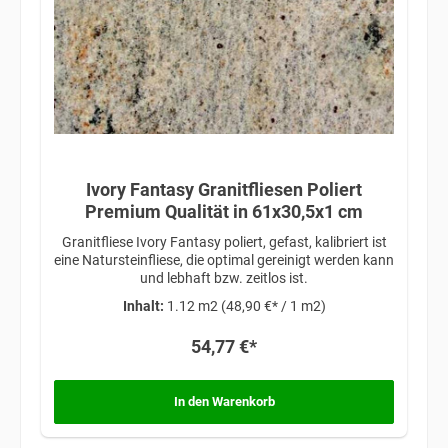
Ivory Fantasy Granitfliesen Poliert
Premium Qualität in 61x30,5x1 cm
Granitfliese Ivory Fantasy poliert, gefast, kalibriert ist
eine Natursteinfliese, die optimal gereinigt werden kann
und lebhaft bzw. zeitlos ist.
Inhalt:
1.12 m2
(48,90 €* / 1 m2)
54,77 €*
In den Warenkorb