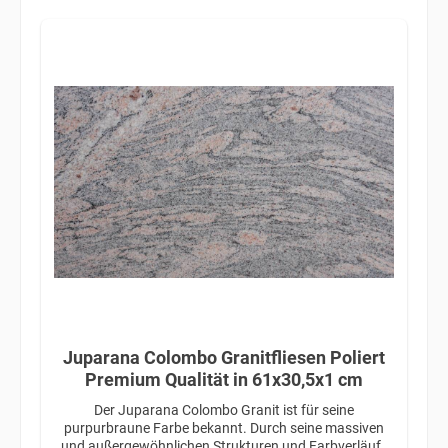
Juparana Colombo Granitfliesen Poliert
Premium Qualität in 61x30,5x1 cm
Der Juparana Colombo Granit ist für seine
purpurbraune Farbe bekannt. Durch seine massiven
und außergewöhnlichen Strukturen und Farbverläufe