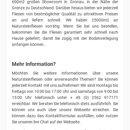
600m2 großen Showroom in Gronau, in der Nähe der
Grenze zu Deutschland. Darüber hinaus bieten wir jederzeit
Fliesen von bestmöglicher Qualität zu attraktiven Preisen
an und liefern schnell. Wir haben 25000m2 an
Natursteinfliesen vorrätig. Wenn Sie bei uns bestellen,
bekommen Sie die Fliesen garantiert sehr schnell nach
Hause geliefert, damit Sie zügig mit der Bodenverlegung
anfangen können..
Mehr Information?
Möchten Sie weitere Informationen über unsere
Natursteinfliesen oder anverwandte Themen? Sie können
jederzeit Kontakt mit uns aufnehmen! Wir sind montags bis
freitags von 10:00 bis 17:00 Uhr und samstags von 9:00 bis
15:00 Uhr telefonisch unter + 49 (0) 2562 917171
erreichbar. Wir beraten Sie telefonisch stets ausführlich. Sie
können uns auch über unsere Webseite erreichen. Sie
können dazu das Kontaktformular ausfüllen, oder nutzen
Sie unseren live Chat auf der Webseite.