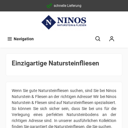
schnelle Lieferung
Navigation
Einzigartige Natursteinfliesen
Wenn Sie gute Natursteinfliesen suchen, sind Sie bei Ninos
Naturstein & Fliesen an der richtigen Adresse! Wir bei Ninos
Naturstein & Fliesen sind auf Natursteinfliesen spezialisiert.
So können Sie sich sicher sein, dass Sie bei uns für die
Verlegung eines perfekten Natursteinbodens an der
richtigen Adresse sind. In unserer ausführlichen Kollektion
finden Sie garantiert die Natursteinfliesen, die Sie suchen.