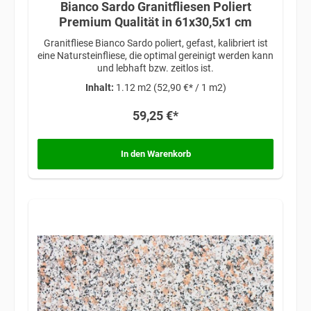
Bianco Sardo Granitfliesen Poliert
Premium Qualität in 61x30,5x1 cm
Granitfliese Bianco Sardo poliert, gefast, kalibriert ist
eine Natursteinfliese, die optimal gereinigt werden kann
und lebhaft bzw. zeitlos ist.
Inhalt:
1.12 m2
(52,90 €* / 1 m2)
59,25 €*
In den Warenkorb