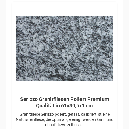
Serizzo Granitfliesen Poliert Premium
Qualität in 61x30,5x1 cm
Granitfliese Serizzo poliert, gefast, kalibriert ist eine
Natursteinfliese, die optimal gereinigt werden kann und
lebhaft bzw. zeitlos ist.