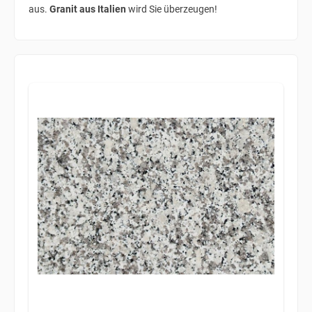
aus.
Granit aus Italien
wird Sie überzeugen!