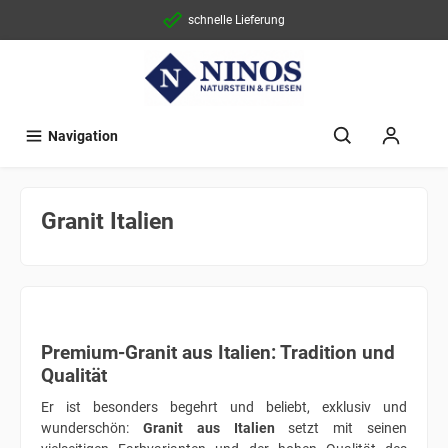
schnelle Lieferung
Navigation
Granit Italien
Premium-Granit aus Italien: Tradition und
Qualität
Er ist besonders begehrt und beliebt, exklusiv und
wunderschön:
Granit aus Italien
setzt mit seinen