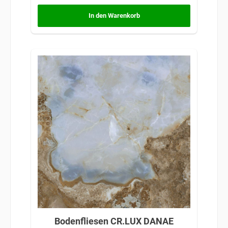
In den Warenkorb
Bodenfliesen CR.LUX DANAE