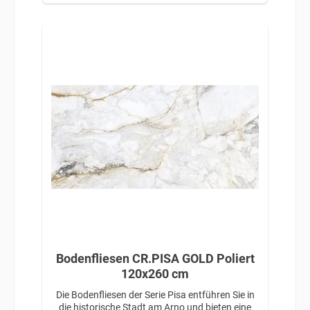
Bodenfliesen CR.PISA GOLD Poliert
120x260 cm
Die Bodenfliesen der Serie Pisa entführen Sie in
die historische Stadt am Arno und bieten eine