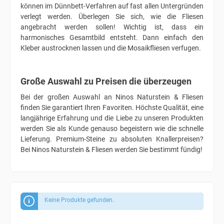
können im Dünnbett-Verfahren auf fast allen Untergründen
verlegt werden. Überlegen Sie sich, wie die Fliesen
angebracht werden sollen! Wichtig ist, dass ein
harmonisches Gesamtbild entsteht. Dann einfach den
Kleber austrocknen lassen und die Mosaikfliesen verfugen.
Große Auswahl zu Preisen die überzeugen
Bei der großen Auswahl an Ninos Naturstein & Fliesen
finden Sie garantiert Ihren Favoriten. Höchste Qualität, eine
langjährige Erfahrung und die Liebe zu unseren Produkten
werden Sie als Kunde genauso begeistern wie die schnelle
Lieferung. Premium-Steine zu absoluten Knallerpreisen?
Bei Ninos Naturstein & Fliesen werden Sie bestimmt fündig!
Keine Produkte gefunden.