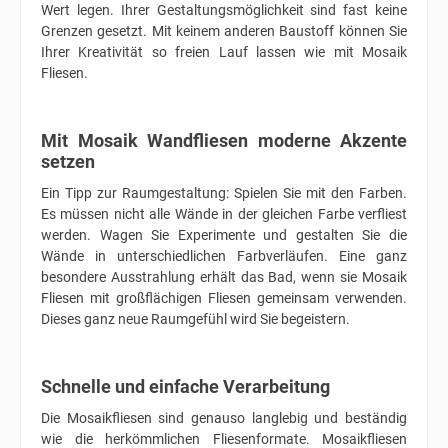
Wert legen. Ihrer Gestaltungsmöglichkeit sind fast keine
Grenzen gesetzt. Mit keinem anderen Baustoff können Sie
Ihrer Kreativität so freien Lauf lassen wie mit Mosaik
Fliesen.
Mit Mosaik Wandfliesen moderne Akzente
setzen
Ein Tipp zur Raumgestaltung: Spielen Sie mit den Farben.
Es müssen nicht alle Wände in der gleichen Farbe verfliest
werden. Wagen Sie Experimente und gestalten Sie die
Wände in unterschiedlichen Farbverläufen. Eine ganz
besondere Ausstrahlung erhält das Bad, wenn sie Mosaik
Fliesen mit großflächigen Fliesen gemeinsam verwenden.
Dieses ganz neue Raumgefühl wird Sie begeistern.
Schnelle und einfache Verarbeitung
Die Mosaikfliesen sind genauso langlebig und beständig
wie die herkömmlichen Fliesenformate. Mosaikfliesen