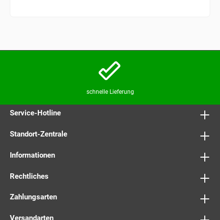
schnelle Lieferung
Service-Hotline
Standort-Zentrale
Informationen
Rechtliches
Zahlungsarten
Versandarten