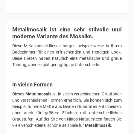
Metallmosaik ist eine sehr stilvolle und
moderne Variante des Mosaiks.
Diese Metallmosaikfliesen sorgen beispielsweise in Ihrem
Badezimmer für einen erfrischenden und trendigen Look.
Diese Fliesen haben natürlich eine metallische und graue
Tönung, aber es gibt geringfügige Unterschiede.
In vielen Formen
Dieses
Metallmosaik
ist in vielen verschiedenen Grautönen
und verschiedenen Formen erhältlich. Sie können sich zum
Beispiel für eine Matte aus kleinen Quadraten entscheiden,
aber auch für größere Flächen mit unterschiedlichen
Graustufen. Auf der Site von Ninos Natuursteen finden Sie
viele verschiedene, schöne Beispiele für
Metallmosaik
.