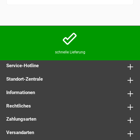
schnelle Lieferung
Service-Hotline
Standort-Zentrale
Informationen
Rechtliches
Zahlungsarten
Versandarten