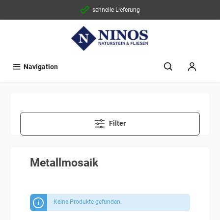
schnelle Lieferung
Navigation
Filter
Metallmosaik
Keine Produkte gefunden.