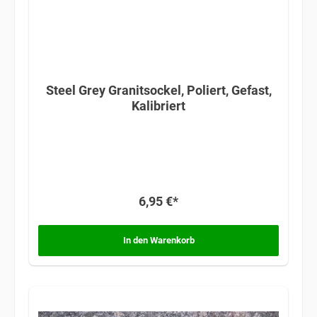
Steel Grey Granitsockel, Poliert, Gefast,
Kalibriert
6,95 €*
In den Warenkorb