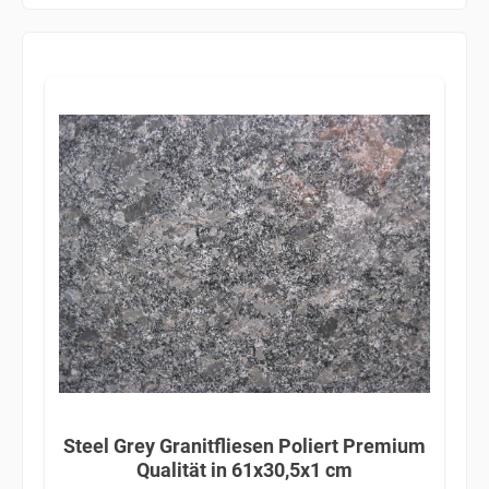
Steel Grey Granitfliesen Poliert Premium
Qualität in 61x30,5x1 cm