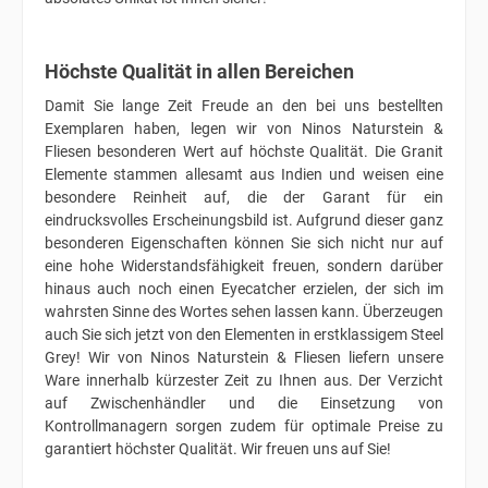
Höchste Qualität in allen Bereichen
Damit Sie lange Zeit Freude an den bei uns bestellten
Exemplaren haben, legen wir von Ninos Naturstein &
Fliesen besonderen Wert auf höchste Qualität. Die Granit
Elemente stammen allesamt aus Indien und weisen eine
besondere Reinheit auf, die der Garant für ein
eindrucksvolles Erscheinungsbild ist. Aufgrund dieser ganz
besonderen Eigenschaften können Sie sich nicht nur auf
eine hohe Widerstandsfähigkeit freuen, sondern darüber
hinaus auch noch einen Eyecatcher erzielen, der sich im
wahrsten Sinne des Wortes sehen lassen kann. Überzeugen
auch Sie sich jetzt von den Elementen in erstklassigem Steel
Grey! Wir von Ninos Naturstein & Fliesen liefern unsere
Ware innerhalb kürzester Zeit zu Ihnen aus. Der Verzicht
auf Zwischenhändler und die Einsetzung von
Kontrollmanagern sorgen zudem für optimale Preise zu
garantiert höchster Qualität. Wir freuen uns auf Sie!