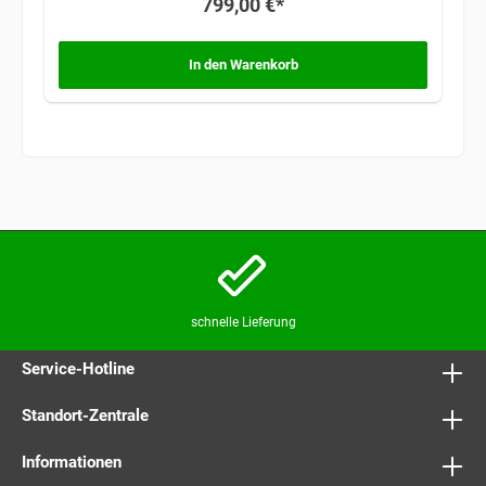
799,00 €*
In den Warenkorb
schnelle Lieferung
Service-Hotline
Standort-Zentrale
Informationen