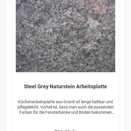
Steel Grey Naturstein Arbeitsplatte
Küchenarbeitsplatte aus Granit ist lange haltbar und
pflegeleicht. Vorteil ist, dass man auch die passenden
Farben für die Fensterbänke und Böden bekommen
kann.