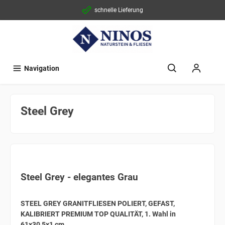
schnelle Lieferung
Navigation
Steel Grey
Steel Grey - elegantes Grau
STEEL GREY GRANITFLIESEN POLIERT, GEFAST,
KALIBRIERT PREMIUM TOP QUALITÄT, 1. Wahl in
61x30,5x1 cm.