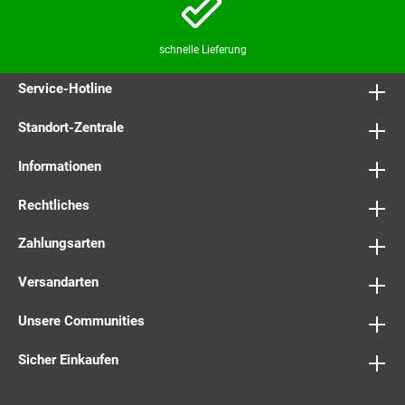
schnelle Lieferung
Service-Hotline
Standort-Zentrale
Informationen
Rechtliches
Zahlungsarten
Versandarten
Unsere Communities
Sicher Einkaufen