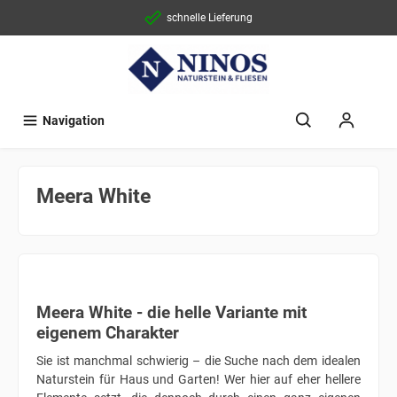
schnelle Lieferung
Navigation
Meera White
Meera White - die helle Variante mit
eigenem Charakter
Sie ist manchmal schwierig – die Suche nach dem idealen
Naturstein für Haus und Garten! Wer hier auf eher hellere