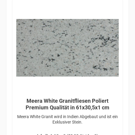
Meera White Granitfliesen Poliert
Premium Qualität in 61x30,5x1 cm
Meera White Granit wird in Indien Abgebaut und ist ein
Exklusiver Stein.