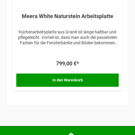
Meera White Naturstein Arbeitsplatte
Küchenarbeitsplatte aus Granit ist lange haltbar und
pflegeleicht. Vorteil ist, dass man auch die passenden
Farben für die Fensterbänke und Böden bekommen
kann.
799,00 €*
In den Warenkorb