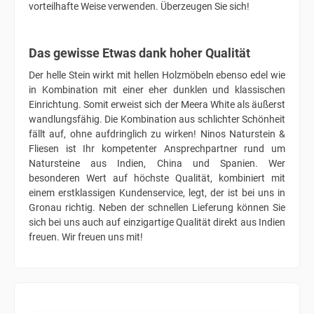
vorteilhafte Weise verwenden. Überzeugen Sie sich!
Das gewisse Etwas dank hoher Qualität
Der helle Stein wirkt mit hellen Holzmöbeln ebenso edel wie
in Kombination mit einer eher dunklen und klassischen
Einrichtung. Somit erweist sich der Meera White als äußerst
wandlungsfähig. Die Kombination aus schlichter Schönheit
fällt auf, ohne aufdringlich zu wirken! Ninos Naturstein &
Fliesen ist Ihr kompetenter Ansprechpartner rund um
Natursteine aus Indien, China und Spanien. Wer
besonderen Wert auf höchste Qualität, kombiniert mit
einem erstklassigen Kundenservice, legt, der ist bei uns in
Gronau richtig. Neben der schnellen Lieferung können Sie
sich bei uns auch auf einzigartige Qualität direkt aus Indien
freuen. Wir freuen uns mit!