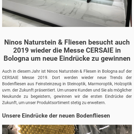
Ninos Naturstein & Fliesen besucht auch
2019 wieder die Messe CERSAIE in
Bologna um neue Eindrücke zu gewinnen
Auch in diesem Jahr ist Ninos Naturstein & Fliesen in Bologna auf der
CERSAIE Messe 2019. Dort werden wieder neue Trends der
Bodenfliesen aus Feinsteinzeug in Steinoptik, Marmoroptik, Holzoptik
uvm. der Zukunft präsentiert. Um unsere Kunden und Sie als möglicher
Neukunde zu begeistern, gewinnen wir die ersten Eindrücke der
Zukunft, um unser Produktsortiment stetig zu erweitern.
Unsere Eindrücke der neuen Bodenfliesen