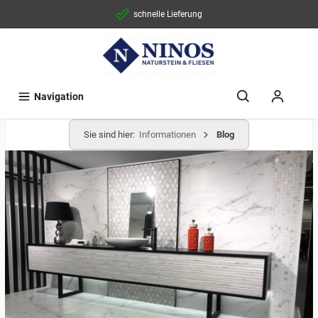
schnelle Lieferung
Navigation
Sie sind hier:
Informationen
Blog