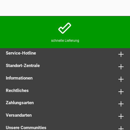
schnelle Lieferung
Service-Hotline
Standort-Zentrale
Informationen
Rechtliches
Zahlungsarten
Versandarten
Unsere Communities