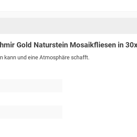
hmir Gold Naturstein Mosaikfliesen in 30
gen kann und eine Atmosphäre schafft.