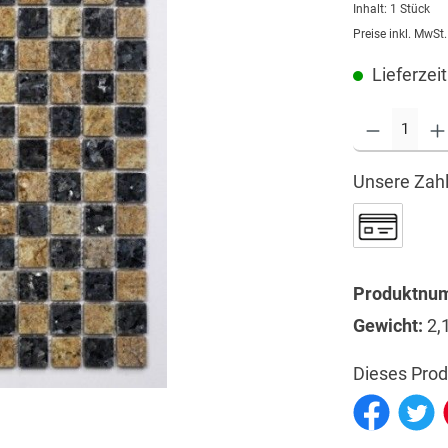
Inhalt:
1 Stück
Preise inkl. MwSt
Lieferzeit
Unsere Zahl
Produktnu
Gewicht:
2,
Dieses Prod