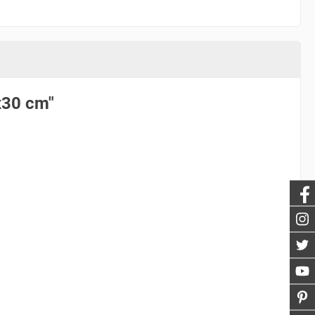
x30 cm"