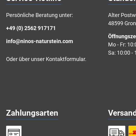
Persönliche Beratung unter:
Alter Post
48599 Gro
+49 (0) 2562 917171
Öffnungsze
info@ninos-naturstein.com
Mo - Fr: 10:
Sa: 10:00 - 
Oder über unser
Kontaktformular
.
Zahlungsarten
Versan