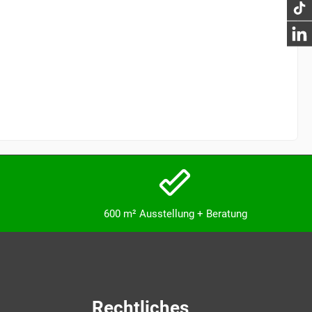
600 m² Ausstellung + Beratung
Rechtliches