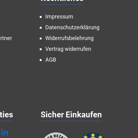
Impressum
Datenschutzerklärung
rtner
Widerrufsbelehrung
Vertrag widerrufen
AGB
ties
Sicher Einkaufen