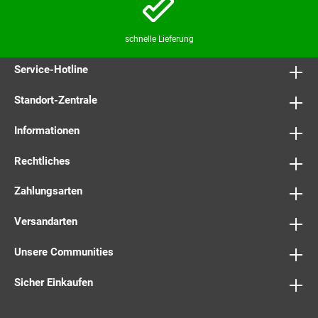
schnelle Lieferung
Service-Hotline
Standort-Zentrale
Informationen
Rechtliches
Zahlungsarten
Versandarten
Unsere Communities
Sicher Einkaufen