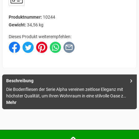
Produktnummer:
10244
Gewicht:
34,56 kg
Dieses Produkt weiterempfehlen:
Beschreibung
Die Bodenfliesen der Serie Alpha vereinen zeitlose Eleganz mit
höchster Qualität, um Ihren Wohnraum in eine stilvolle Oase z…
Mehr