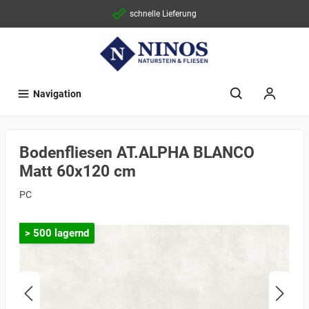
schnelle Lieferung
Navigation
Bodenfliesen AT.ALPHA BLANCO
Matt 60x120 cm
PC
> 500 lagernd