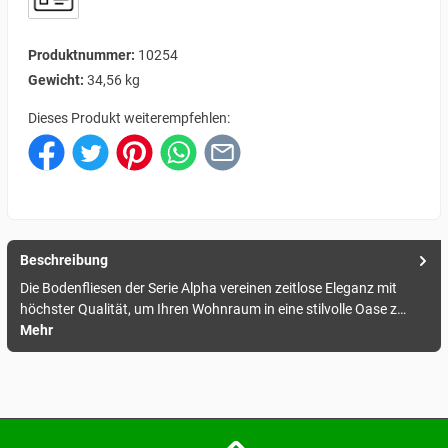
Produktnummer:
10254
Gewicht:
34,56 kg
Dieses Produkt weiterempfehlen:
Beschreibung
Die Bodenfliesen der Serie Alpha vereinen zeitlose Eleganz mit
höchster Qualität, um Ihren Wohnraum in eine stilvolle Oase z…
Mehr