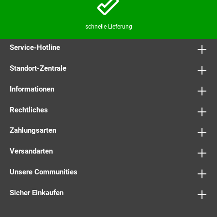
schnelle Lieferung
Service-Hotline
Standort-Zentrale
Informationen
Rechtliches
Zahlungsarten
Versandarten
Unsere Communities
Sicher Einkaufen