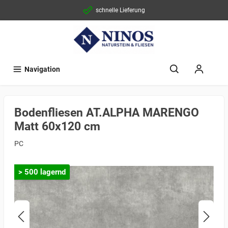
schnelle Lieferung
Navigation
Bodenfliesen AT.ALPHA MARENGO
Matt 60x120 cm
PC
> 500 lagernd