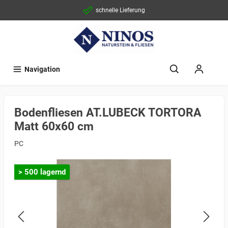
schnelle Lieferung
Navigation
Bodenfliesen AT.LUBECK TORTORA
Matt 60x60 cm
PC
> 500 lagernd