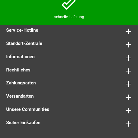
schnelle Lieferung
Service-Hotline
Standort-Zentrale
Informationen
Rechtliches
Zahlungsarten
Versandarten
Unsere Communities
Sicher Einkaufen