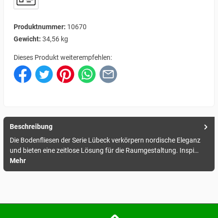
Produktnummer:
10670
Gewicht:
34,56 kg
Dieses Produkt weiterempfehlen:
Beschreibung
Die Bodenfliesen der Serie Lübeck verkörpern nordische Eleganz
und bieten eine zeitlose Lösung für die Raumgestaltung. Inspi…
Mehr