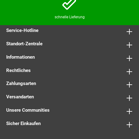
schnelle Lieferung
Service-Hotline
Standort-Zentrale
Informationen
Rechtliches
Zahlungsarten
Versandarten
Unsere Communities
Sicher Einkaufen