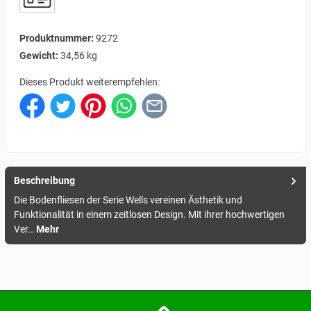
Produktnummer:
9272
Gewicht:
34,56 kg
Dieses Produkt weiterempfehlen:
Beschreibung
Die Bodenfliesen der Serie Wells vereinen Ästhetik und
Funktionalität in einem zeitlosen Design. Mit ihrer hochwertigen
Ver…
Mehr