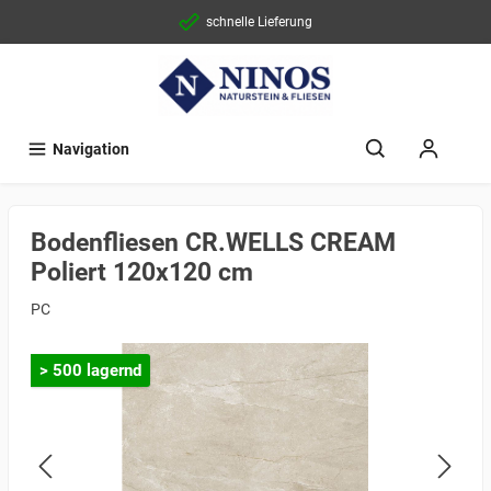
schnelle Lieferung
Navigation
Bodenfliesen CR.WELLS CREAM
Poliert 120x120 cm
PC
> 500 lagernd