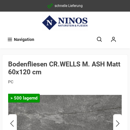
schnelle Lieferung
Navigation
Bodenfliesen CR.WELLS M. ASH Matt
60x120 cm
PC
> 500 lagernd