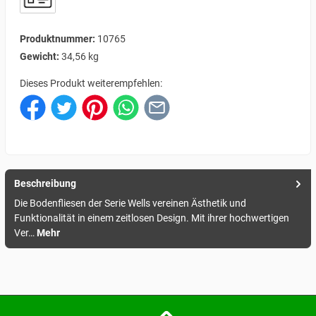
Produktnummer:
10765
Gewicht:
34,56 kg
Dieses Produkt weiterempfehlen:
Beschreibung
Die Bodenfliesen der Serie Wells vereinen Ästhetik und
Funktionalität in einem zeitlosen Design. Mit ihrer hochwertigen
Ver…
Mehr