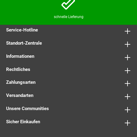
schnelle Lieferung
Service-Hotline
Standort-Zentrale
Informationen
Rechtliches
Zahlungsarten
Versandarten
Unsere Communities
Sicher Einkaufen