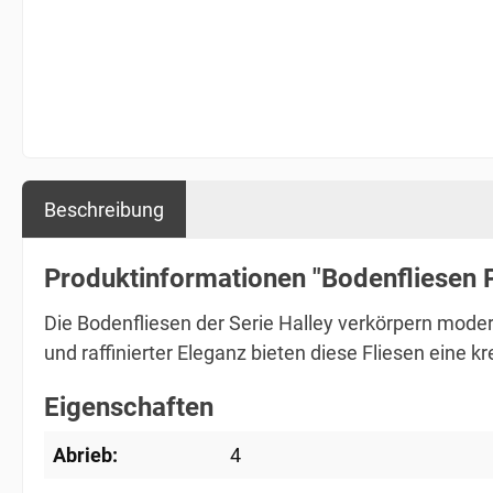
Beschreibung
Produktinformationen "Bodenfliesen P
Die Bodenfliesen der Serie Halley verkörpern mode
und raffinierter Eleganz bieten diese Fliesen eine 
Eigenschaften
Abrieb:
4