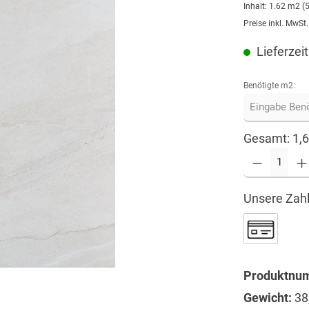
Inhalt:
1.62 m2
(
Preise inkl. MwSt
Lieferzeit
Benötigte m2:
Gesamt:
1,
Unsere Zahl
Produktnu
Gewicht:
38