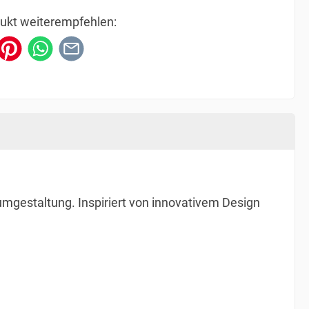
ukt weiterempfehlen:
mgestaltung. Inspiriert von innovativem Design