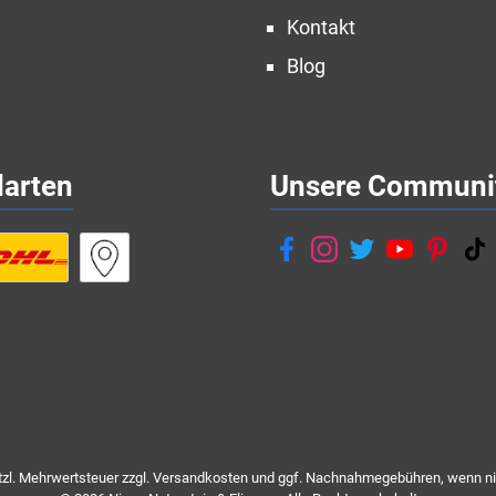
Kontakt
Blog
darten
Unsere Communi
etzl. Mehrwertsteuer zzgl.
Versandkosten
und ggf. Nachnahmegebühren, wenn ni