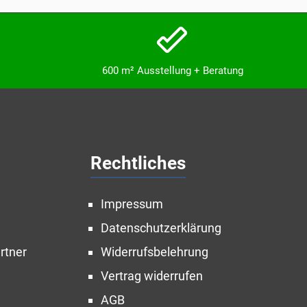
600 m² Ausstellung + Beratung
Rechtliches
Impressum
Datenschutzerklärung
rtner
Widerrufsbelehrung
Vertrag widerrufen
AGB