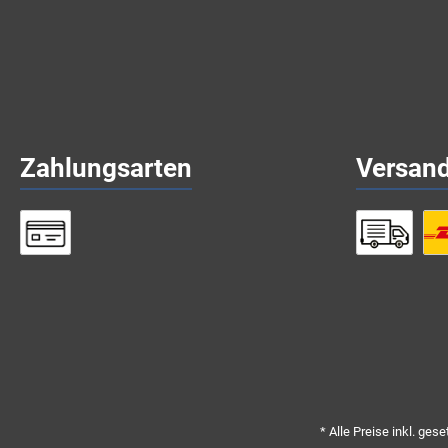
Zahlungsarten
Versan
* Alle Preise inkl. ges