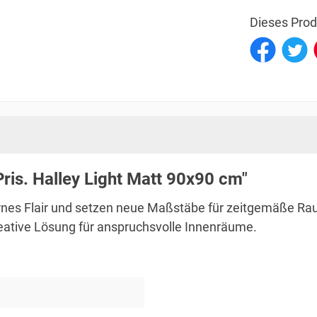
Dieses Prod
ris. Halley Light Matt 90x90 cm"
rnes Flair und setzen neue Maßstäbe für zeitgemäße Rau
kreative Lösung für anspruchsvolle Innenräume.