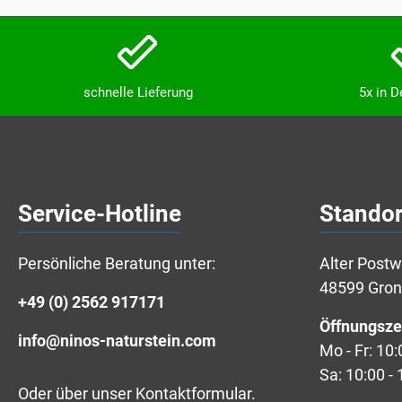
schnelle Lieferung
5x in 
Service-Hotline
Standor
Persönliche Beratung unter:
Alter Post
48599 Gro
+49 (0) 2562 917171
Öffnungsze
info@ninos-naturstein.com
Mo - Fr: 10:
Sa: 10:00 - 
Oder über unser
Kontaktformular
.