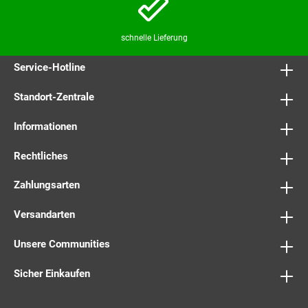
schnelle Lieferung
Service-Hotline
Standort-Zentrale
Informationen
Rechtliches
Zahlungsarten
Versandarten
Unsere Communities
Sicher Einkaufen