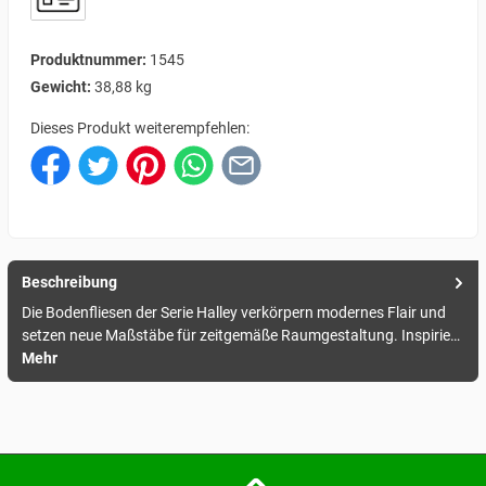
Produktnummer:
1545
Gewicht:
38,88 kg
Dieses Produkt weiterempfehlen:
Beschreibung
Die Bodenfliesen der Serie Halley verkörpern modernes Flair und
setzen neue Maßstäbe für zeitgemäße Raumgestaltung. Inspirie…
Mehr