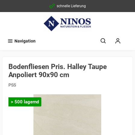
schnelle Lieferung
Navigation
Bodenfliesen Pris. Halley Taupe
Anpoliert 90x90 cm
PSS
> 500 lagernd