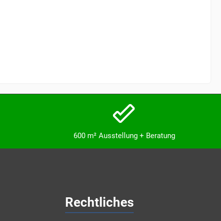
600 m² Ausstellung + Beratung
Rechtliches