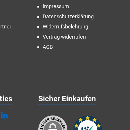
Impressum
Datenschutzerklärung
rtner
Widerrufsbelehrung
Vertrag widerrufen
AGB
ties
Sicher Einkaufen