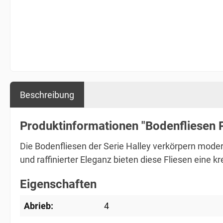
Beschreibung
Produktinformationen "Bodenfliesen 
Die Bodenfliesen der Serie Halley verkörpern mode
und raffinierter Eleganz bieten diese Fliesen eine 
Eigenschaften
Abrieb:
4