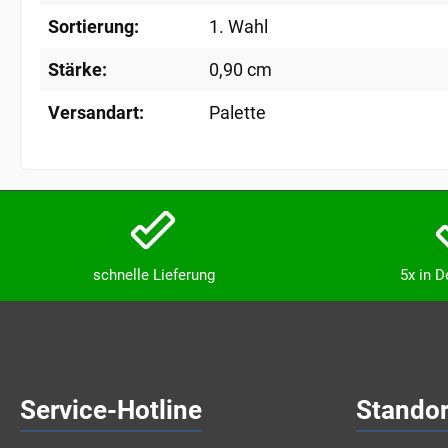
Sortierung:
1. Wahl
Stärke:
0,90 cm
Versandart:
Palette
schnelle Lieferung
5x in 
Service-Hotline
Standor