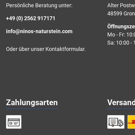
Persönliche Beratung unter:
Alter Post
48599 Gro
+49 (0) 2562 917171
Öffnungsze
info@ninos-naturstein.com
Mo - Fr: 10:
Sa: 10:00 - 
Oder über unser
Kontaktformular
.
Zahlungsarten
Versan