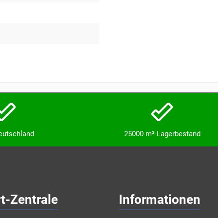
Deutschland
25000 m² Lagerbestand
t-Zentrale
Informationen