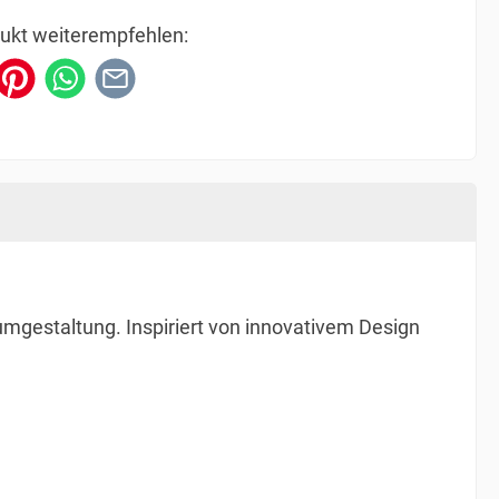
ukt weiterempfehlen:
mgestaltung. Inspiriert von innovativem Design