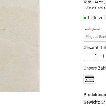
Inhalt:
1.44 m2
(
Preise inkl. MwSt
Lieferzeit
Benötigte m2:
Gesamt:
1,
Unsere Zahl
Produktnu
Gewicht:
34