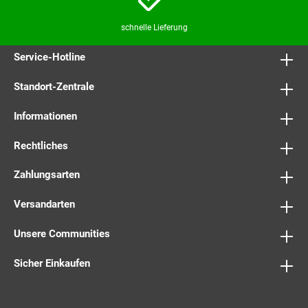
schnelle Lieferung
Service-Hotline
Standort-Zentrale
Informationen
Rechtliches
Zahlungsarten
Versandarten
Unsere Communities
Sicher Einkaufen