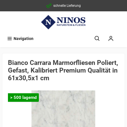
schnelle Lieferung
Navigation
Bianco Carrara Marmorfliesen Poliert,
Gefast, Kalibriert Premium Qualität in
61x30,5x1 cm
> 500 lagernd