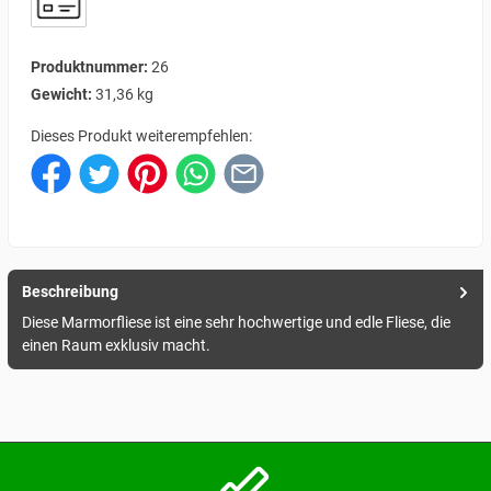
Produktnummer:
26
Gewicht:
31,36 kg
Dieses Produkt weiterempfehlen:
Beschreibung
Diese Marmorfliese ist eine sehr hochwertige und edle Fliese, die
einen Raum exklusiv macht.