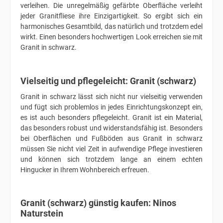
verleihen. Die unregelmäßig gefärbte Oberfläche verleiht
jeder Granitfliese ihre Einzigartigkeit. So ergibt sich ein
harmonisches Gesamtbild, das natürlich und trotzdem edel
wirkt. Einen besonders hochwertigen Look erreichen sie mit
Granit in schwarz.
Vielseitig und pflegeleicht: Granit (schwarz)
Granit in schwarz lässt sich nicht nur vielseitig verwenden
und fügt sich problemlos in jedes Einrichtungskonzept ein,
es ist auch besonders pflegeleicht. Granit ist ein Material,
das besonders robust und widerstandsfähig ist. Besonders
bei Oberflächen und Fußböden aus Granit in schwarz
müssen Sie nicht viel Zeit in aufwendige Pflege investieren
und können sich trotzdem lange an einem echten
Hingucker in Ihrem Wohnbereich erfreuen.
Granit (schwarz) günstig kaufen: Ninos
Naturstein