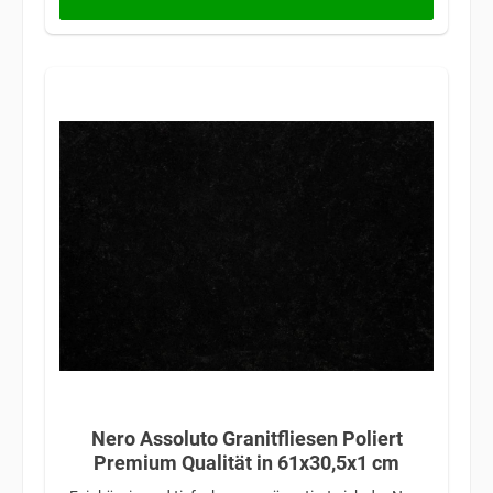
Nero Assoluto Granitfliesen Poliert
Premium Qualität in 61x30,5x1 cm