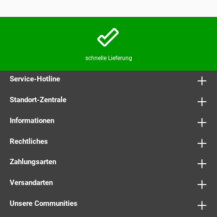
schnelle Lieferung
Service-Hotline
Standort-Zentrale
Informationen
Rechtliches
Zahlungsarten
Versandarten
Unsere Communities