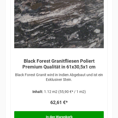
Black Forest Granitfliesen Poliert
Premium Qualität in 61x30,5x1 cm
Black Forest Granit wird in Indien Abgebaut und ist ein
Exklusiver Stein.
Inhalt:
1.12 m2
(55,90 €* / 1 m2)
62,61 €*
In den Warenkorb