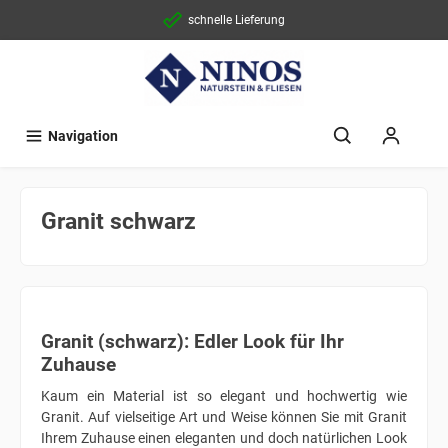
schnelle Lieferung
Navigation
Granit schwarz
Granit (schwarz): Edler Look für Ihr
Zuhause
Kaum ein Material ist so elegant und hochwertig wie
Granit. Auf vielseitige Art und Weise können Sie mit Granit
Ihrem Zuhause einen eleganten und doch natürlichen Look