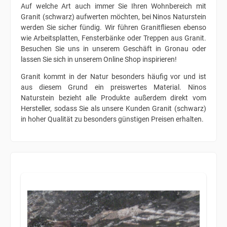
Auf welche Art auch immer Sie Ihren Wohnbereich mit
Granit (schwarz) aufwerten möchten, bei Ninos Naturstein
werden Sie sicher fündig. Wir führen Granitfliesen ebenso
wie Arbeitsplatten, Fensterbänke oder Treppen aus Granit.
Besuchen Sie uns in unserem Geschäft in Gronau oder
lassen Sie sich in unserem Online Shop inspirieren!
Granit kommt in der Natur besonders häufig vor und ist
aus diesem Grund ein preiswertes Material. Ninos
Naturstein bezieht alle Produkte außerdem direkt vom
Hersteller, sodass Sie als unsere Kunden Granit (schwarz)
in hoher Qualität zu besonders günstigen Preisen erhalten.