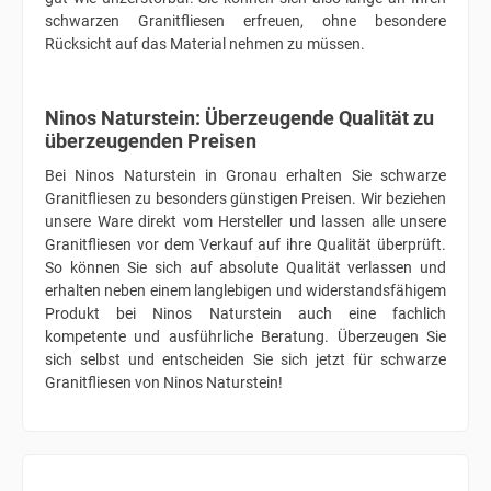
schwarzen Granitfliesen erfreuen, ohne besondere
Rücksicht auf das Material nehmen zu müssen.
Ninos Naturstein: Überzeugende Qualität zu
überzeugenden Preisen
Bei Ninos Naturstein in Gronau erhalten Sie schwarze
Granitfliesen zu besonders günstigen Preisen. Wir beziehen
unsere Ware direkt vom Hersteller und lassen alle unsere
Granitfliesen vor dem Verkauf auf ihre Qualität überprüft.
So können Sie sich auf absolute Qualität verlassen und
erhalten neben einem langlebigen und widerstandsfähigem
Produkt bei Ninos Naturstein auch eine fachlich
kompetente und ausführliche Beratung. Überzeugen Sie
sich selbst und entscheiden Sie sich jetzt für schwarze
Granitfliesen von Ninos Naturstein!