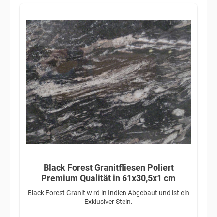
Black Forest Granitfliesen Poliert
Premium Qualität in 61x30,5x1 cm
Black Forest Granit wird in Indien Abgebaut und ist ein
Exklusiver Stein.