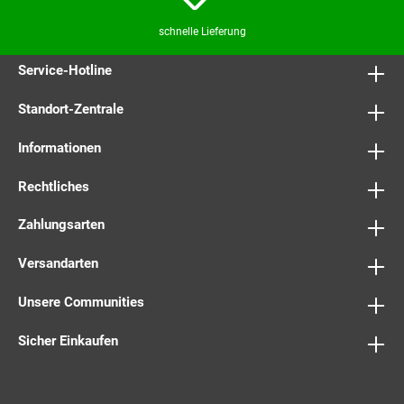
schnelle Lieferung
Service-Hotline
Standort-Zentrale
Informationen
Rechtliches
Zahlungsarten
Versandarten
Unsere Communities
Sicher Einkaufen