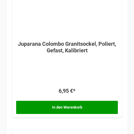
Juparana Colombo Granitsockel, Poliert,
Gefast, Kalibriert
6,95 €*
In den Warenkorb