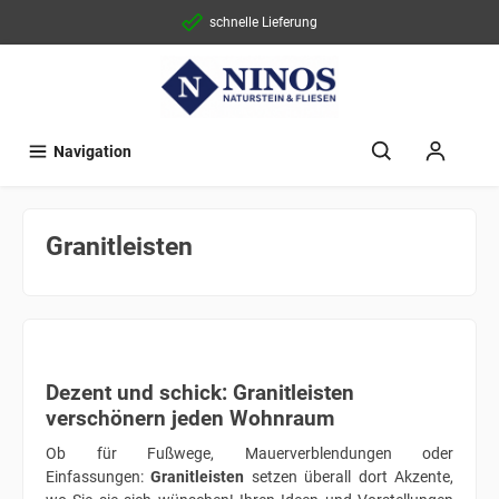
schnelle Lieferung
Navigation
Granitleisten
Dezent und schick: Granitleisten
verschönern jeden Wohnraum
Ob für Fußwege, Mauerverblendungen oder
Einfassungen:
Granitleisten
setzen überall dort Akzente,