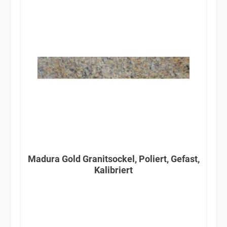
Madura Gold Granitsockel, Poliert, Gefast,
Kalibriert