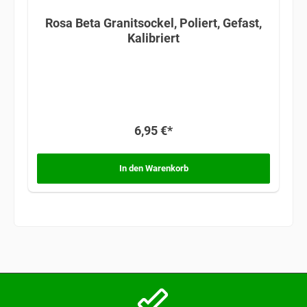
Rosa Beta Granitsockel, Poliert, Gefast,
Kalibriert
6,95 €*
In den Warenkorb