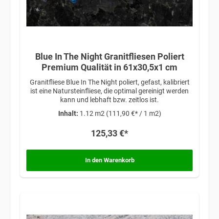
Blue In The Night Granitfliesen Poliert
Premium Qualität in 61x30,5x1 cm
Granitfliese Blue In The Night poliert, gefast, kalibriert
ist eine Natursteinfliese, die optimal gereinigt werden
kann und lebhaft bzw. zeitlos ist.
Inhalt:
1.12 m2
(111,90 €* / 1 m2)
125,33 €*
In den Warenkorb