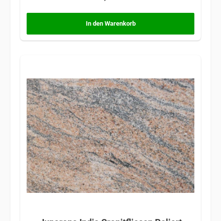
In den Warenkorb