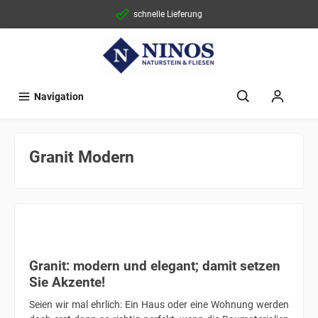
schnelle Lieferung
Navigation
Granit Modern
Granit: modern und elegant; damit setzen
Sie Akzente!
Seien wir mal ehrlich: Ein Haus oder eine Wohnung werden