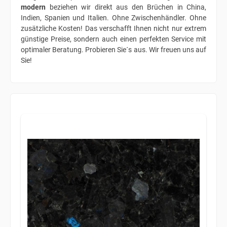
modern
beziehen wir direkt aus den Brüchen in China,
Indien, Spanien und Italien. Ohne Zwischenhändler. Ohne
zusätzliche Kosten! Das verschafft Ihnen nicht nur extrem
günstige Preise, sondern auch einen perfekten Service mit
optimaler Beratung. Probieren Sie´s aus. Wir freuen uns auf
Sie!